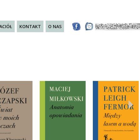
JACIÓŁ
KONTAKT
O NAS