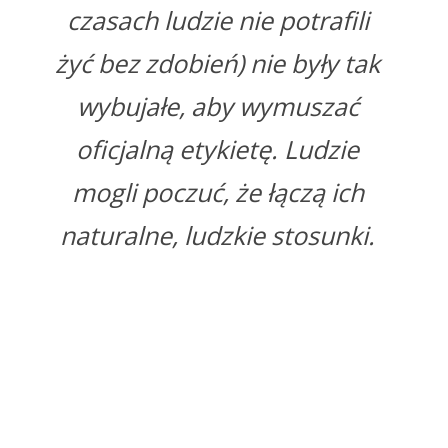
czasach ludzie nie potrafili
żyć bez zdobień) nie były tak
wybujałe, aby wymuszać
oficjalną etykietę. Ludzie
mogli poczuć, że łączą ich
naturalne, ludzkie stosunki.