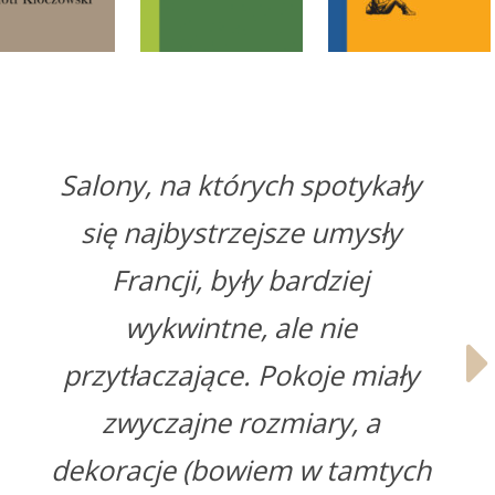
Salony, na których spotykały
się najbystrzejsze umysły
Francji, były bardziej
wykwintne, ale nie
przytłaczające. Pokoje miały
zwyczajne rozmiary, a
dekoracje (bowiem w tamtych