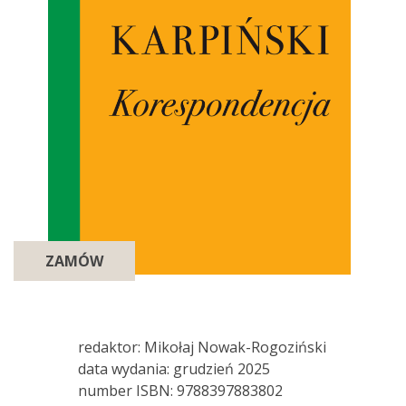
ZAMÓW
redaktor: Mikołaj Nowak-Rogoziński
data wydania: grudzień 2025
number ISBN: 9788397883802