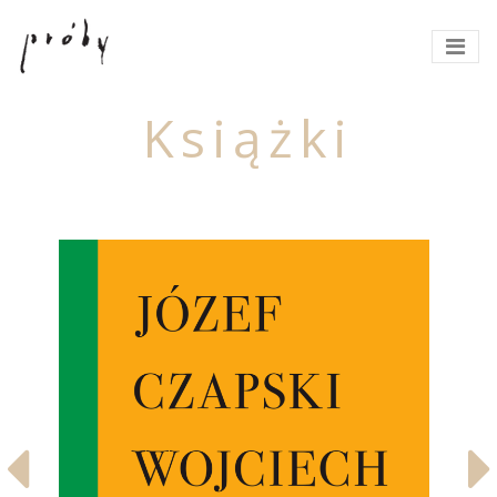
Książki