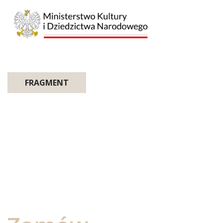
FRAGMENT