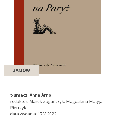
ZAMÓW
tłumacz: Anna Arno
redaktor: Marek Zagańczyk, Magdalena Matyja-
Pietrzyk
data wydania: 17 V 2022