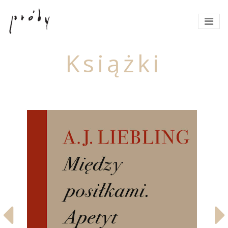
Książki