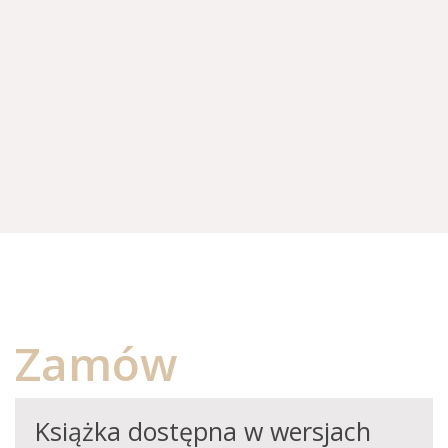
Zamów
Książka dostępna w wersjach