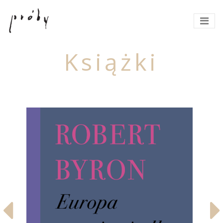
Książki