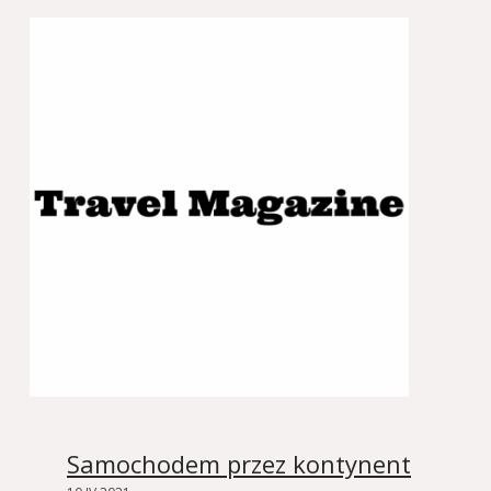
Samochodem przez kontynent