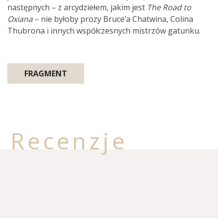
następnych – z arcydziełem, jakim jest
The Road to
Oxiana
– nie byłoby prozy Bruce’a Chatwina, Colina
Thubrona i innych współczesnych mistrzów gatunku.
FRAGMENT
Recenzje