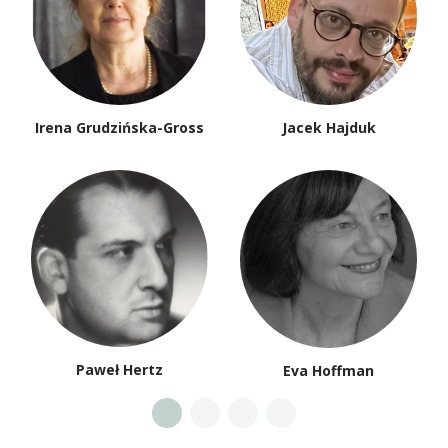
Irena Grudzińska-Gross
Jacek Hajduk
Paweł Hertz
Eva Hoffman