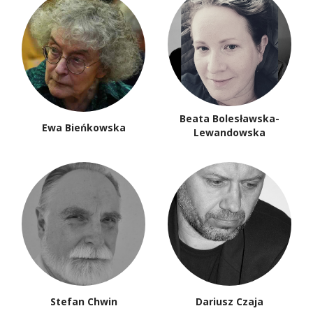
Beata Bolesławska-
Ewa Bieńkowska
Lewandowska
Stefan Chwin
Dariusz Czaja