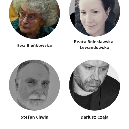
Beata Bolesławska-
Ewa Bieńkowska
Lewandowska
Stefan Chwin
Dariusz Czaja