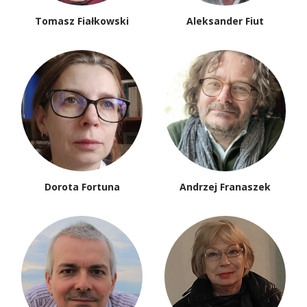
Tomasz Fiałkowski
Aleksander Fiut
Dorota Fortuna
Andrzej Franaszek