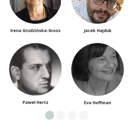
Irena Grudzińska-Gross
Jacek Hajduk
Paweł Hertz
Eva Hoffman