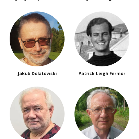
Jakub Dolatowski
Patrick Leigh Fermor