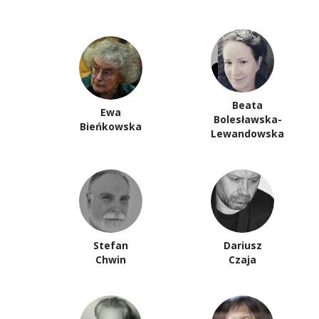
Beata
Ewa
Bolesławska-
Bieńkowska
Lewandowska
Stefan
Dariusz
Chwin
Czaja