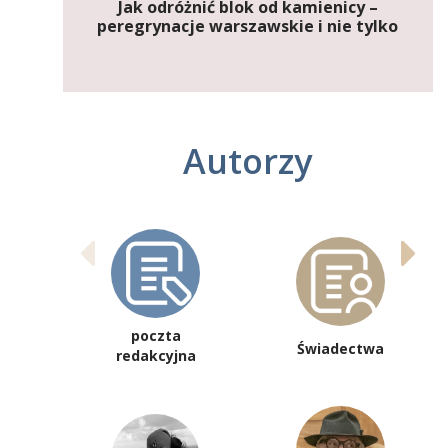
Jak odróżnić blok od kamienicy –
peregrynacje warszawskie i nie tylko
Autorzy
poczta
Świadectwa
redakcyjna