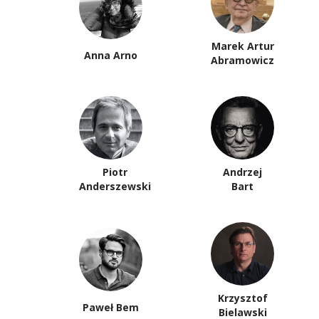
Marek Artur
Anna Arno
Abramowicz
Piotr
Andrzej
Anderszewski
Bart
Krzysztof
Paweł Bem
Bielawski