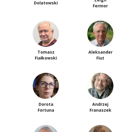
Dolatowski
Fermor
Tomasz
Aleksander
Fiałkowski
Fiut
Dorota
Andrzej
Fortuna
Franaszek