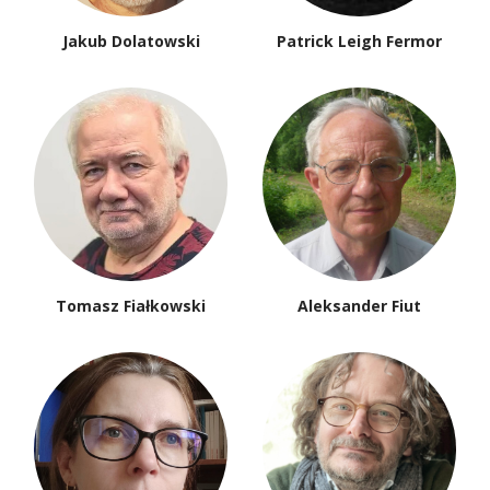
Jakub Dolatowski
Patrick Leigh Fermor
Tomasz Fiałkowski
Aleksander Fiut