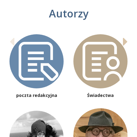
Autorzy
poczta redakcyjna
Świadectwa