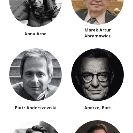
Marek Artur
Anna Arno
Abramowicz
Piotr Anderszewski
Andrzej Bart