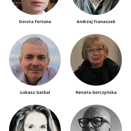
Dorota Fortuna
Andrzej Franaszek
Łukasz Garbal
Renata Gorczyńska