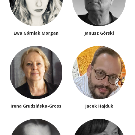
Ewa Górniak Morgan
Janusz Górski
Irena Grudzińska-Gross
Jacek Hajduk