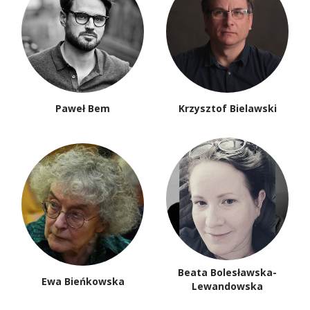
Paweł Bem
Krzysztof Bielawski
Beata Bolesławska-
Ewa Bieńkowska
Lewandowska