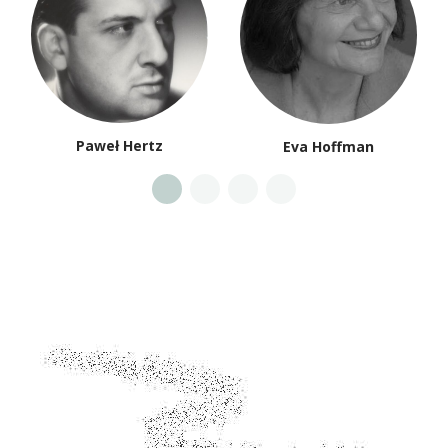
Paweł Hertz
Eva Hoffman