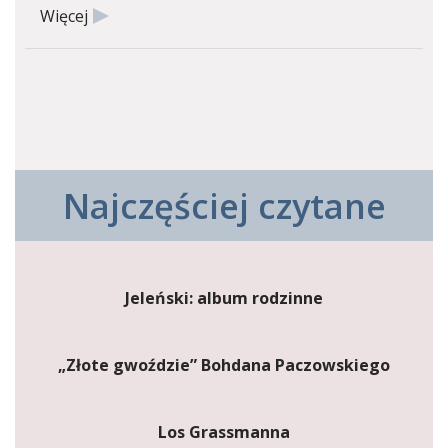
Więcej
Najczęściej czytane
Jeleński: album rodzinne
„Złote gwoździe” Bohdana Paczowskiego
Los Grassmanna