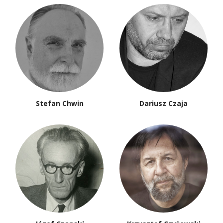
Stefan Chwin
Dariusz Czaja