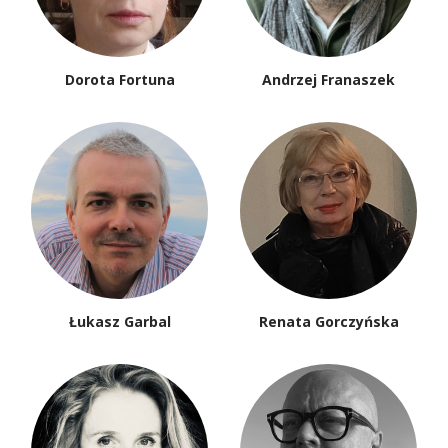
Dorota Fortuna
Andrzej Franaszek
Łukasz Garbal
Renata Gorczyńska