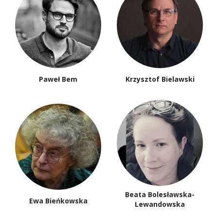
Paweł Bem
Krzysztof Bielawski
Beata Bolesławska-
Ewa Bieńkowska
Lewandowska