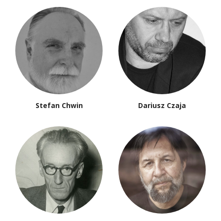
Stefan Chwin
Dariusz Czaja