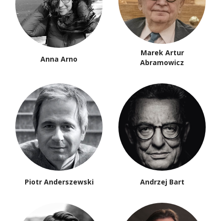
Marek Artur
Anna Arno
Abramowicz
Piotr Anderszewski
Andrzej Bart