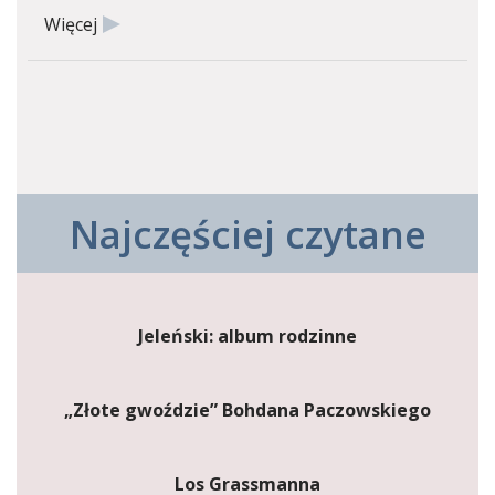
Więcej
Najczęściej czytane
Jeleński: album rodzinne
„Złote gwoździe” Bohdana Paczowskiego
Los Grassmanna