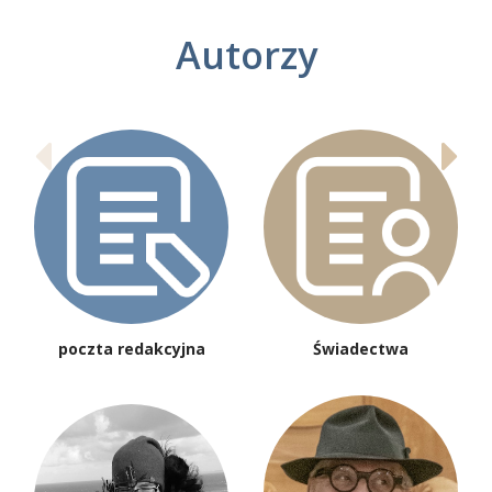
Autorzy
poczta redakcyjna
Świadectwa