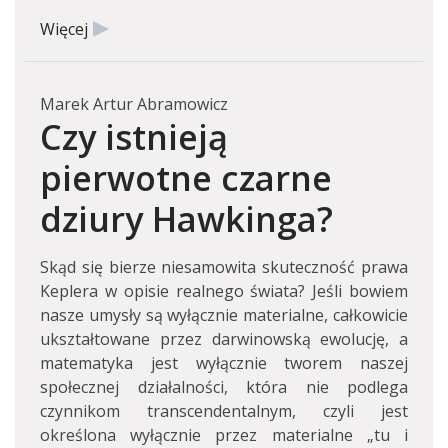
Więcej
Marek Artur Abramowicz
Czy istnieją
pierwotne czarne
dziury Hawkinga?
Skąd się bierze niesamowita skuteczność prawa
Keplera w opisie realnego świata? Jeśli bowiem
nasze umysły są wyłącznie materialne, całkowicie
ukształtowane przez darwinowską ewolucję, a
matematyka jest wyłącznie tworem naszej
społecznej działalności, która nie podlega
czynnikom transcendentalnym, czyli jest
określona wyłącznie przez materialne „tu i