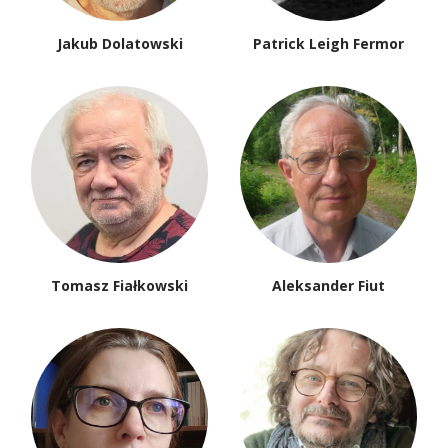
Jakub Dolatowski
Patrick Leigh Fermor
Tomasz Fiałkowski
Aleksander Fiut