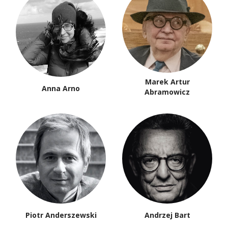
Marek Artur
Anna Arno
Abramowicz
Piotr Anderszewski
Andrzej Bart