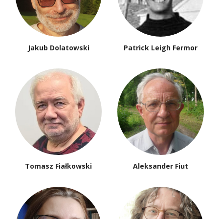
Jakub Dolatowski
Patrick Leigh Fermor
Tomasz Fiałkowski
Aleksander Fiut