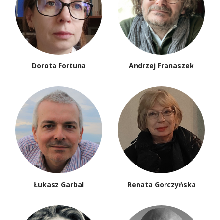
Dorota Fortuna
Andrzej Franaszek
Łukasz Garbal
Renata Gorczyńska