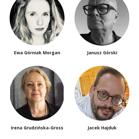
Ewa Górniak Morgan
Janusz Górski
Irena Grudzińska-Gross
Jacek Hajduk