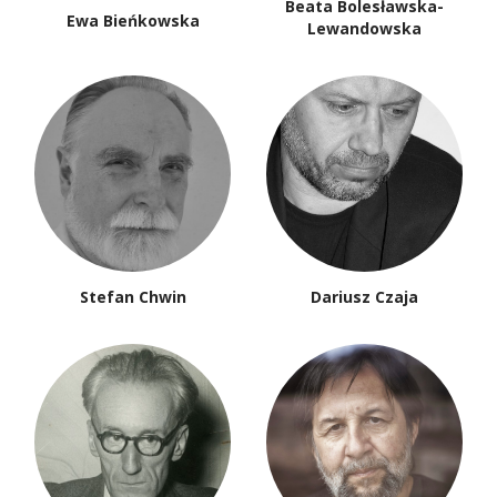
Beata Bolesławska-
Ewa Bieńkowska
Lewandowska
Stefan Chwin
Dariusz Czaja