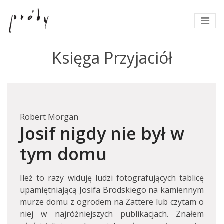
Księga Przyjaciół
Robert Morgan
Josif nigdy nie był w
tym domu
Ileż to razy widuję ludzi fotografujących tablicę
upamiętniającą Josifa Brodskiego na kamiennym
murze domu z ogrodem na Zattere lub czytam o
niej w najróżniejszych publikacjach. Znałem