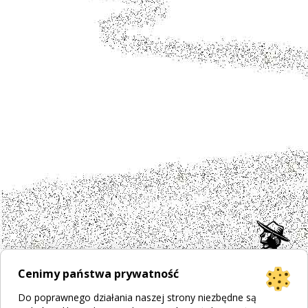
Cenimy państwa prywatność
Do poprawnego działania naszej strony niezbędne są