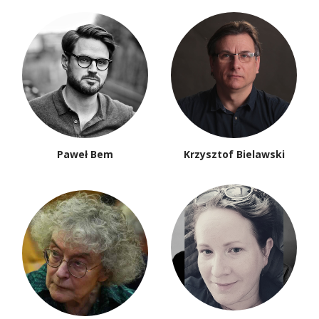
Paweł Bem
Krzysztof Bielawski