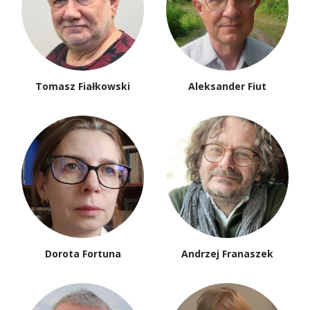
Tomasz Fiałkowski
Aleksander Fiut
Dorota Fortuna
Andrzej Franaszek