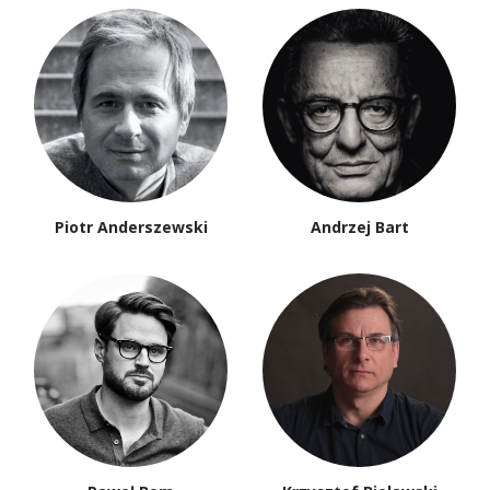
Piotr Anderszewski
Andrzej Bart