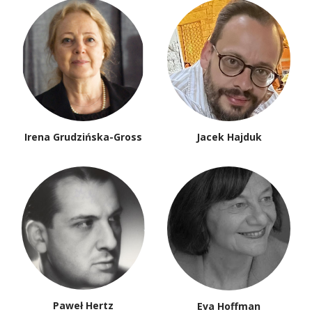
Irena Grudzińska-Gross
Jacek Hajduk
Paweł Hertz
Eva Hoffman