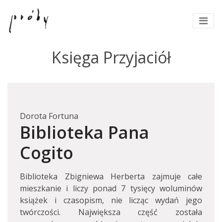
Księga Przyjaciół
Dorota Fortuna
Biblioteka Pana
Cogito
Biblioteka Zbigniewa Herberta zajmuje całe
mieszkanie i liczy ponad 7 tysięcy woluminów
książek i czasopism, nie licząc wydań jego
twórczości. Największa część została