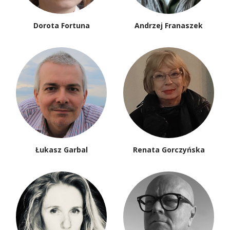
Dorota Fortuna
Andrzej Franaszek
Łukasz Garbal
Renata Gorczyńska