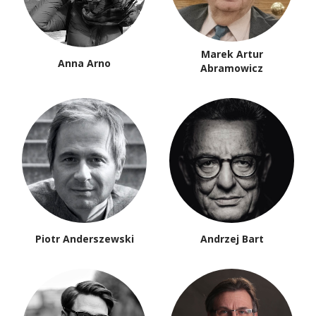
Marek Artur
Anna Arno
Abramowicz
Piotr Anderszewski
Andrzej Bart