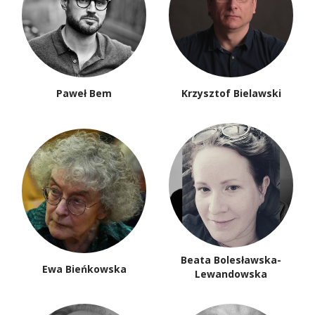
Paweł Bem
Krzysztof Bielawski
Beata Bolesławska-
Ewa Bieńkowska
Lewandowska