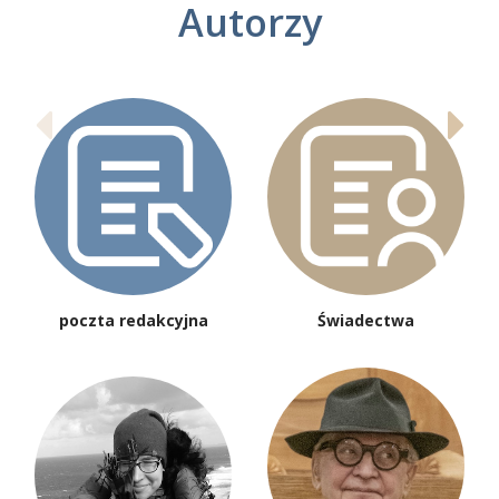
Autorzy
poczta redakcyjna
Świadectwa