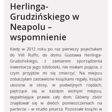
Herlinga-
Grudzińskiego w
Neapolu –
wspomnienie
Kiedy w 2012 roku po raz pierwszy pojechałam
do Villi Ruffo, do domu Gustawa Herlinga-
Grudzińskiego, z zamiarem sporządzenia
inwentarza jego biblioteki, nie miałam pojęcia, z
czym przyjdzie mi się zmierzyć. Na miejscu
zobaczyłam zastawione książkami regały, książki
ułożone w stosy, w podwójnych rzędach,
piętrzące się w każdym wolnym miejscu,
wypełniające prawie cały dom. Główny zbiór
znajdował się w dwóch pomieszczeniach na
parterze – w studio pisarza. Pozostałe książki w