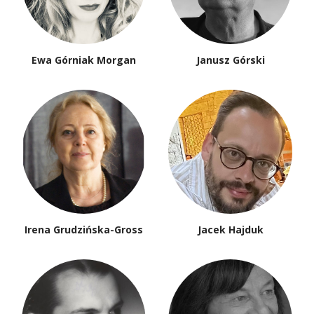
Ewa Górniak Morgan
Janusz Górski
Irena Grudzińska-Gross
Jacek Hajduk