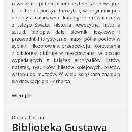
również dla potencjalnego czytelnika z zewnątrz:
tu historia i poezja starożytna, w innym miejscu
albumy z malarstwem, katalogi zbiorów muzeów
z całego świata, historia nowożytna, historia
sztuki, biologia, dalej słowniki językowe i
przewodniki turystyczne, mapy, półka poetów w
sypialni, filozofowie w przedpokoju... Korzystanie
z biblioteki obfituje w niespodzianki w postaci
wypadających z książek archiwaliów: listów,
notatek, rysunków, biletów kolejowych, biletów
wstępu do muzeów. W wielu książkach znajdują
się dedykacje dla Herberta.
Więcej
Dorota Fortuna
Biblioteka Gustawa