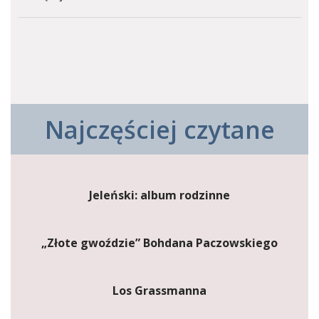
Najczęściej czytane
Jeleński: album rodzinne
„Złote gwoździe” Bohdana Paczowskiego
Los Grassmanna