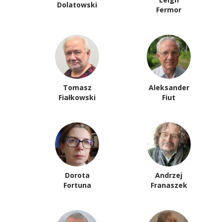
Dolatowski
Fermor
Tomasz
Aleksander
Fiałkowski
Fiut
Dorota
Andrzej
Fortuna
Franaszek