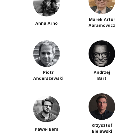
Marek Artur
Anna Arno
Abramowicz
Piotr
Andrzej
Anderszewski
Bart
Krzysztof
Paweł Bem
Bielawski