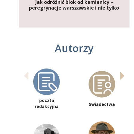
Jak odróżnić blok od kamienicy –
peregrynacje warszawskie i nie tylko
Autorzy
poczta
Świadectwa
redakcyjna