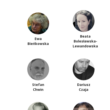
Beata
Ewa
Bolesławska-
Bieńkowska
Lewandowska
Stefan
Dariusz
Chwin
Czaja