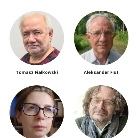
Tomasz Fiałkowski
Aleksander Fiut