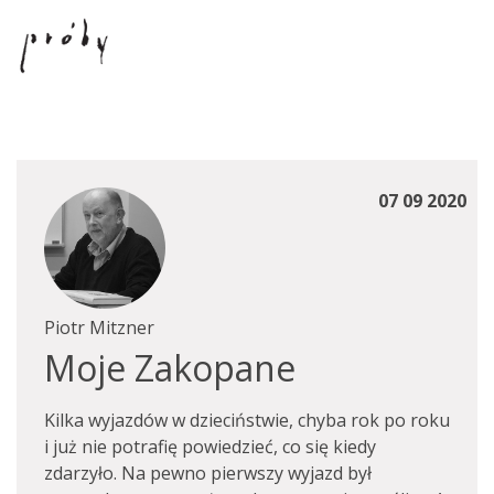
07 09 2020
Piotr Mitzner
Moje Zakopane
Kilka wyjazdów w dzieciństwie, chyba rok po roku
i już nie potrafię powiedzieć, co się kiedy
zdarzyło. Na pewno pierwszy wyjazd był