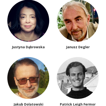
Justyna Dąbrowska
Janusz Degler
Jakub Dolatowski
Patrick Leigh Fermor