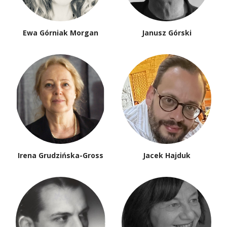
Ewa Górniak Morgan
Janusz Górski
Irena Grudzińska-Gross
Jacek Hajduk