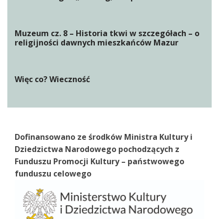
Muzeum cz. 8 – Historia tkwi w szczegółach – o
religijności dawnych mieszkańców Mazur
Więc co? Wieczność
Dofinansowano ze środków Ministra Kultury i
Dziedzictwa Narodowego pochodzących z
Funduszu Promocji Kultury – państwowego
funduszu celowego