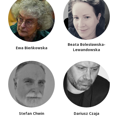
Beata Bolesławska-
Ewa Bieńkowska
Lewandowska
Stefan Chwin
Dariusz Czaja