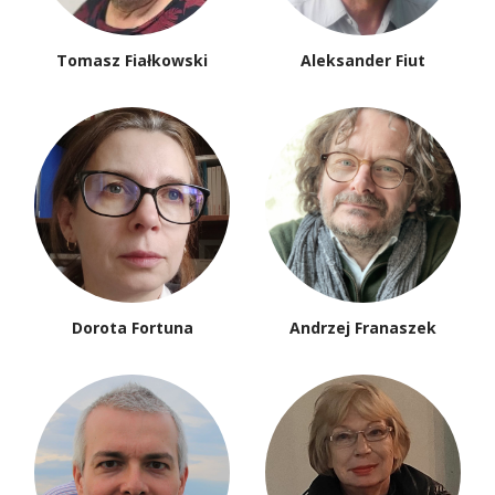
Tomasz Fiałkowski
Aleksander Fiut
Dorota Fortuna
Andrzej Franaszek