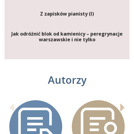
Z zapisków pianisty (I)
Jak odróżnić blok od kamienicy – peregrynacje
warszawskie i nie tylko
Autorzy