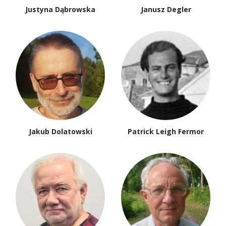
Justyna Dąbrowska
Janusz Degler
Jakub Dolatowski
Patrick Leigh Fermor