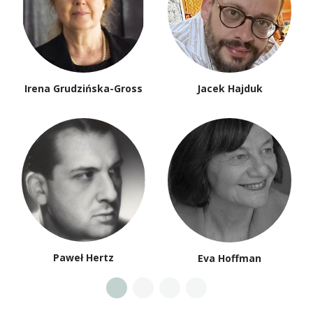
Irena Grudzińska-Gross
Jacek Hajduk
Paweł Hertz
Eva Hoffman