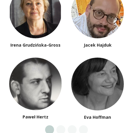
Irena Grudzińska-Gross
Jacek Hajduk
Paweł Hertz
Eva Hoffman