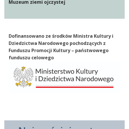
Muzeum ziemi ojczystej
Dofinansowano ze środków Ministra Kultury i
Dziedzictwa Narodowego pochodzących z
Funduszu Promocji Kultury – państwowego
funduszu celowego