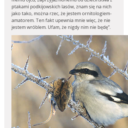
ptakami podkijowskich lasów, znam się na nich
jako tako, można rzec, że jestem ornitologiem-
amatorem. Ten fakt upewnia mnie więc, że nie
jestem wróblem. Ufam, że nigdy nim nie będę”.