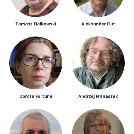
Tomasz Fiałkowski
Aleksander Fiut
Dorota Fortuna
Andrzej Franaszek