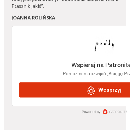
Ptasznik jakiś”.
JOANNA ROLIŃSKA