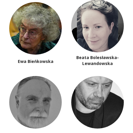
Beata Bolesławska-
Ewa Bieńkowska
Lewandowska