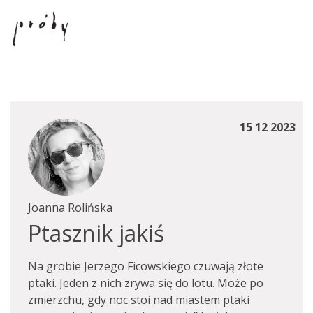
15 12 2023
Joanna Rolińska
Ptasznik jakiś
Na grobie Jerzego Ficowskiego czuwają złote
ptaki. Jeden z nich zrywa się do lotu. Może po
zmierzchu, gdy noc stoi nad miastem ptaki