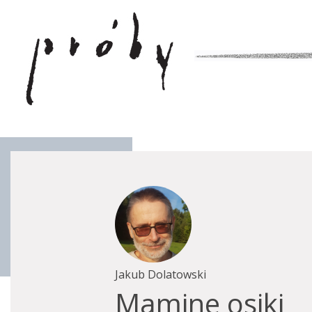
Jakub Dolatowski
Mamine osiki