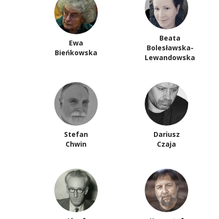
Beata
Ewa
Bolesławska-
Bieńkowska
Lewandowska
Stefan
Dariusz
Chwin
Czaja