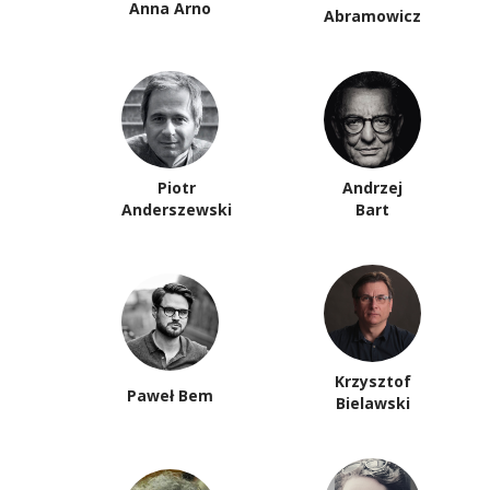
Anna Arno
Abramowicz
Piotr
Andrzej
Anderszewski
Bart
Krzysztof
Paweł Bem
Bielawski