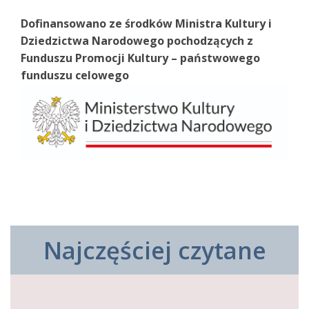
Dofinansowano ze środków Ministra Kultury i
Dziedzictwa Narodowego pochodzących z
Funduszu Promocji Kultury – państwowego
funduszu celowego
Najczęściej czytane