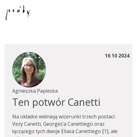
16 10 2024
Agnieszka Papieska
Ten potwór Canetti
Na okładce widnieją wizerunki trzech postaci:
Vezy Canetti, Georges’a Canettiego oraz
łączącego tych dwoje Eliasa Canettiego
[
1], ale