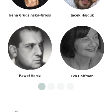
Irena Grudzińska-Gross
Jacek Hajduk
Paweł Hertz
Eva Hoffman