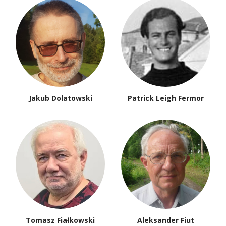
Jakub Dolatowski
Patrick Leigh Fermor
Tomasz Fiałkowski
Aleksander Fiut