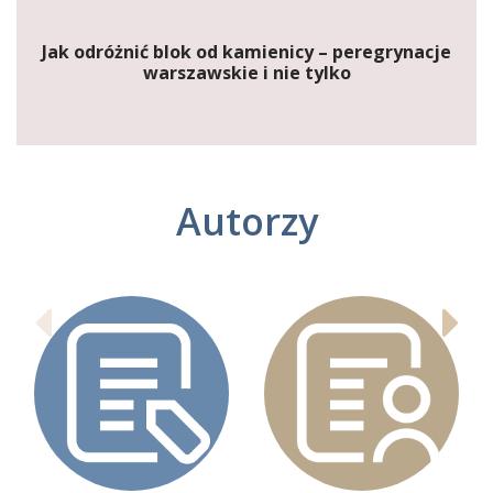
Jak odróżnić blok od kamienicy – peregrynacje
warszawskie i nie tylko
Autorzy