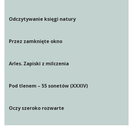
Odczytywanie księgi natury
Przez zamknięte okno
Arles. Zapiski z milczenia
Pod tlenem – 55 sonetów (XXXIV)
Oczy szeroko rozwarte