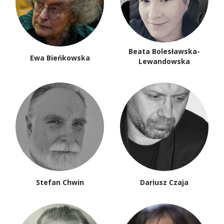
Beata Bolesławska-
Ewa Bieńkowska
Lewandowska
Stefan Chwin
Dariusz Czaja