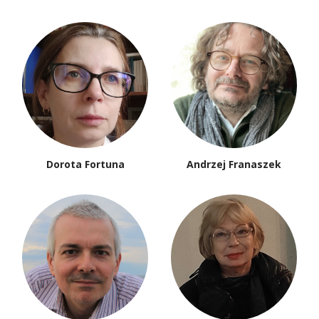
Dorota Fortuna
Andrzej Franaszek