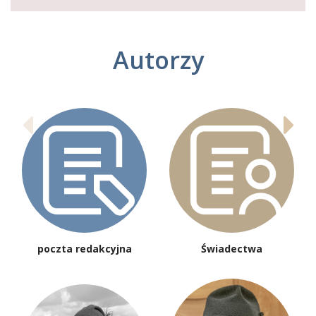
Autorzy
poczta redakcyjna
Świadectwa