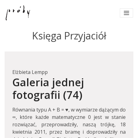
Księga Przyjaciół
Elżbieta Lempp
Galeria jednej
fotografii (74)
Równania typu A + B = ♥, w wymiarze dążącym do
∞, które każde matematyczne 0 jest w stanie
rozwiązać, przeprowadziły, naszą trójkę, 18
kwietnia 2011, przez bramę i doprowadziły na