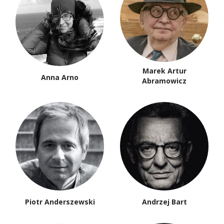
Marek Artur
Anna Arno
Abramowicz
Piotr Anderszewski
Andrzej Bart