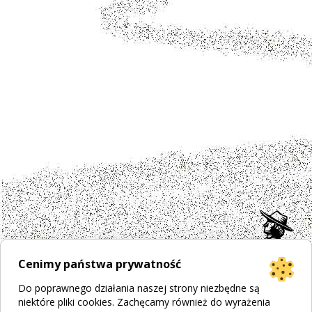
Cenimy państwa prywatność
Do poprawnego działania naszej strony niezbędne są
niektóre pliki cookies. Zachęcamy również do wyrażenia