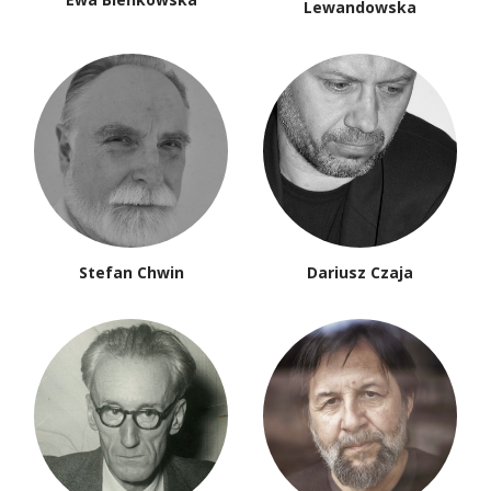
Lewandowska
Stefan Chwin
Dariusz Czaja