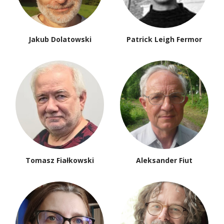
Jakub Dolatowski
Patrick Leigh Fermor
Tomasz Fiałkowski
Aleksander Fiut