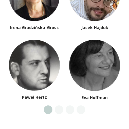
Irena Grudzińska-Gross
Jacek Hajduk
Paweł Hertz
Eva Hoffman