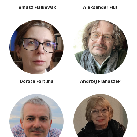
Tomasz Fiałkowski
Aleksander Fiut
Dorota Fortuna
Andrzej Franaszek