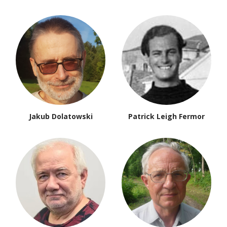
Jakub Dolatowski
Patrick Leigh Fermor