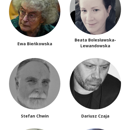
Beata Bolesławska-
Ewa Bieńkowska
Lewandowska
Stefan Chwin
Dariusz Czaja