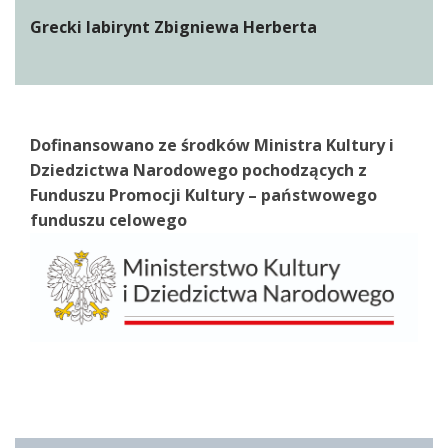
Grecki labirynt Zbigniewa Herberta
Dofinansowano ze środków Ministra Kultury i
Dziedzictwa Narodowego pochodzących z
Funduszu Promocji Kultury – państwowego
funduszu celowego