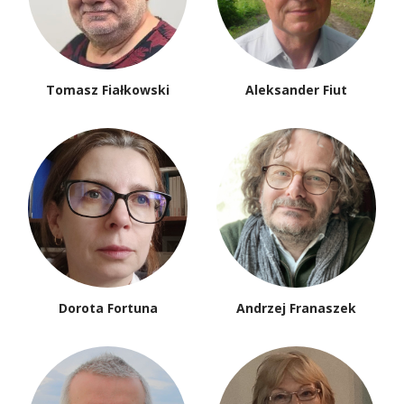
Tomasz Fiałkowski
Aleksander Fiut
Dorota Fortuna
Andrzej Franaszek