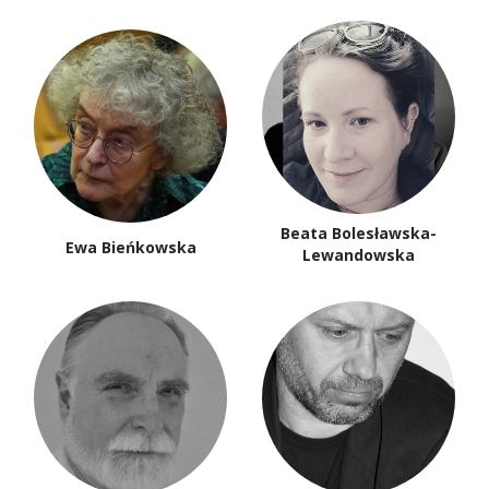
Beata Bolesławska-
Ewa Bieńkowska
Lewandowska