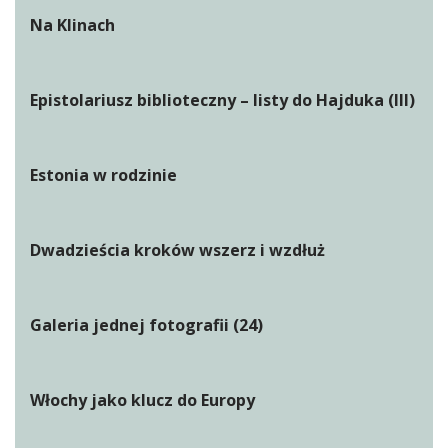
Na Klinach
Epistolariusz biblioteczny – listy do Hajduka (III)
Estonia w rodzinie
Dwadzieścia kroków wszerz i wzdłuż
Galeria jednej fotografii (24)
Włochy jako klucz do Europy