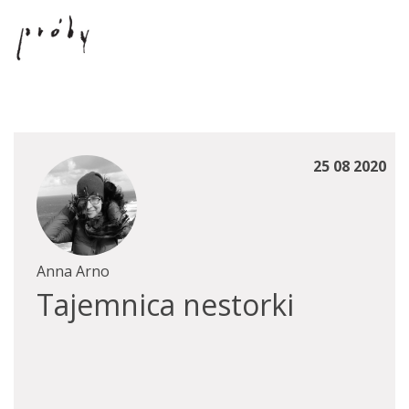
25 08 2020
Anna Arno
Tajemnica nestorki