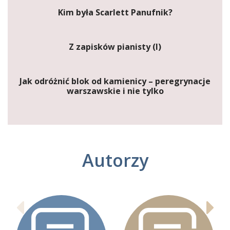
Kim była Scarlett Panufnik?
Z zapisków pianisty (I)
Jak odróżnić blok od kamienicy – peregrynacje
warszawskie i nie tylko
Autorzy