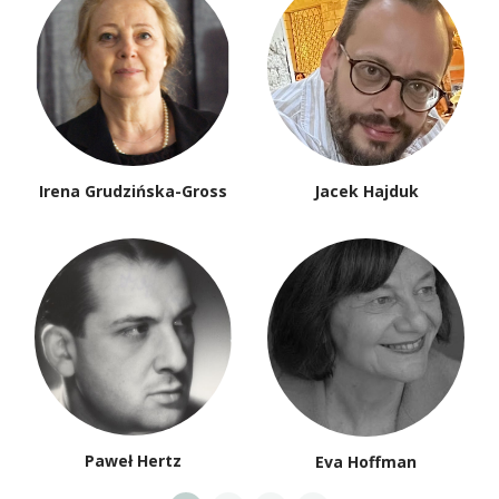
Irena Grudzińska-Gross
Jacek Hajduk
Paweł Hertz
Eva Hoffman