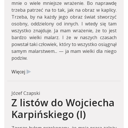
mnie o wiele mniejsze wrażenie. Bo naprawdę
trzeba patrzeć na to tak, jak na obraz w kaplicy.
Trzeba, by na każdy jego obraz świat stworzyć
osobny, oddzielony od innych. I wtedy się tam
wszystko znajduje. Ja mam wrażenie, że to jest
bardzo wielki malarz. I że w naszych czasach
powstał taki człowiek, który to wszystko osiągnął
samym malarstwem... — ja mam wielki dla niego
podziw.
Więcej
Józef Czapski
Z listów do Wojciecha
Karpińskiego (I)