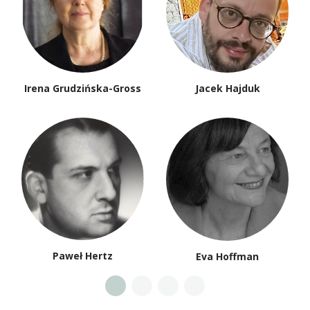
Irena Grudzińska-Gross
Jacek Hajduk
Paweł Hertz
Eva Hoffman