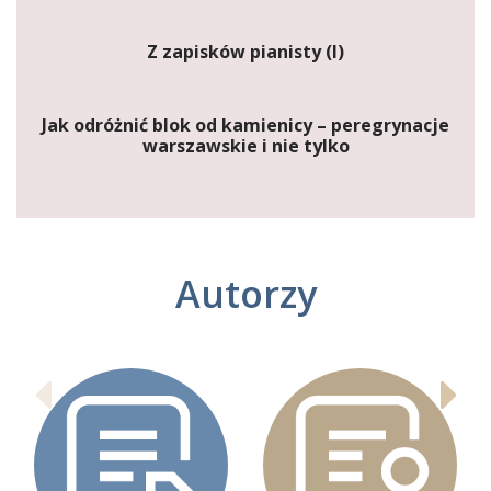
Z zapisków pianisty (I)
Jak odróżnić blok od kamienicy – peregrynacje
warszawskie i nie tylko
Autorzy