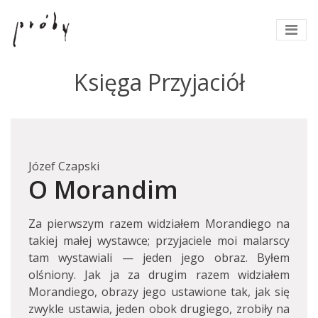
Księga Przyjaciół
Józef Czapski
O Morandim
Za pierwszym razem widziałem Morandiego na
takiej małej wystawce; przyjaciele moi malarscy
tam wystawiali — jeden jego obraz. Byłem
olśniony. Jak ja za drugim razem widziałem
Morandiego, obrazy jego ustawione tak, jak się
zwykle ustawia, jeden obok drugiego, zrobiły na