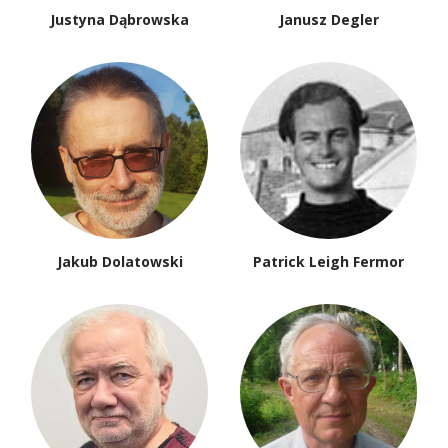
Justyna Dąbrowska
Janusz Degler
Jakub Dolatowski
Patrick Leigh Fermor