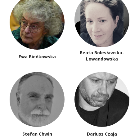
Beata Bolesławska-
Ewa Bieńkowska
Lewandowska
Stefan Chwin
Dariusz Czaja