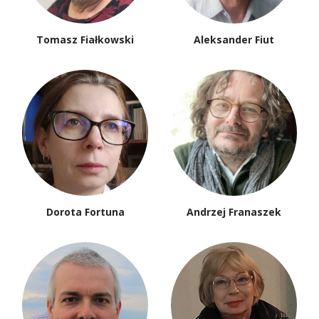
Tomasz Fiałkowski
Aleksander Fiut
Dorota Fortuna
Andrzej Franaszek