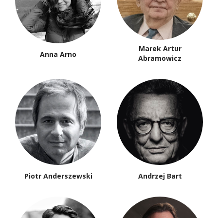
Marek Artur
Anna Arno
Abramowicz
Piotr Anderszewski
Andrzej Bart