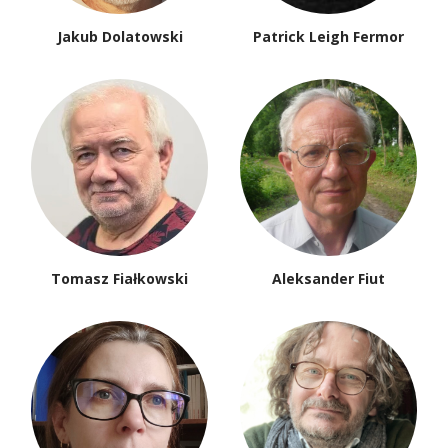
Jakub Dolatowski
Patrick Leigh Fermor
Tomasz Fiałkowski
Aleksander Fiut