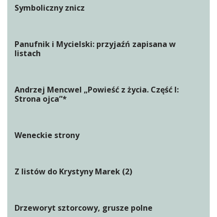
Symboliczny znicz
Panufnik i Mycielski: przyjaźń zapisana w
listach
Andrzej Mencwel „Powieść z życia. Część I:
Strona ojca”*
Weneckie strony
Z listów do Krystyny Marek (2)
Drzeworyt sztorcowy, grusze polne