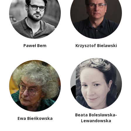
Paweł Bem
Krzysztof Bielawski
Beata Bolesławska-
Ewa Bieńkowska
Lewandowska