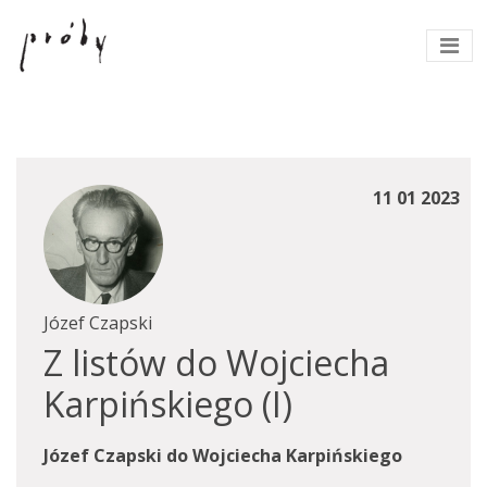
11 01 2023
Józef Czapski
Z listów do Wojciecha
Karpińskiego (I)
Józef Czapski do Wojciecha Karpińskiego