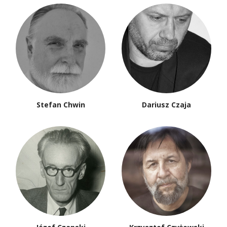
Stefan Chwin
Dariusz Czaja