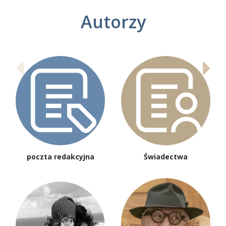
Autorzy
poczta redakcyjna
Świadectwa