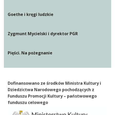
Goethe i kręgi ludzkie
Zygmunt Mycielski i dyrektor PGR
Pięści. Na pożegnanie
Dofinansowano ze środków Ministra Kultury i
Dziedzictwa Narodowego pochodzących z
Funduszu Promocji Kultury – państwowego
funduszu celowego