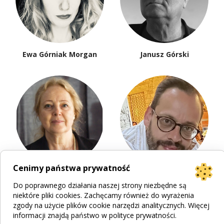
Ewa Górniak Morgan
Janusz Górski
Cenimy państwa prywatność
Irena Grudzińska-Gross
Jacek Hajduk
Do poprawnego działania naszej strony niezbędne są
niektóre pliki cookies. Zachęcamy również do wyrażenia
zgody na użycie plików cookie narzędzi analitycznych. Więcej
informacji znajdą państwo w
polityce prywatności
.