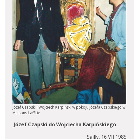
Józef Czapski i Wojciech Karpiński w pokoju Józefa Czapskiego w
Maisons-Laffitte
Józef Czapski do Wojciecha Karpińskiego
Sailly, 16 VII 1985