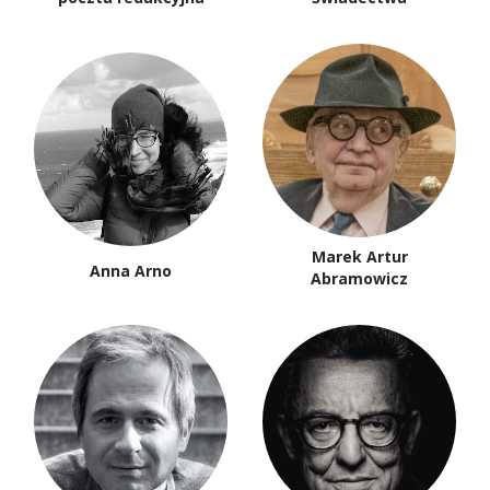
Marek Artur
Anna Arno
Abramowicz