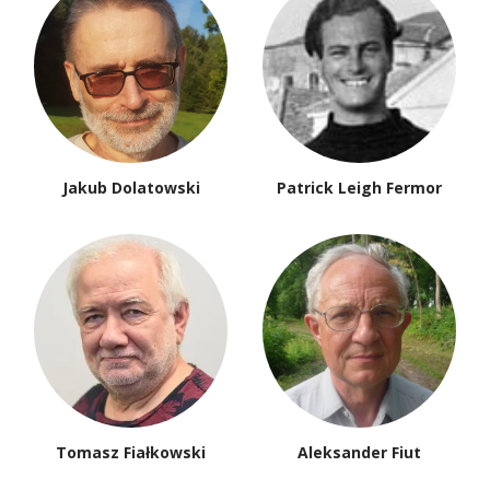
Jakub Dolatowski
Patrick Leigh Fermor
Tomasz Fiałkowski
Aleksander Fiut