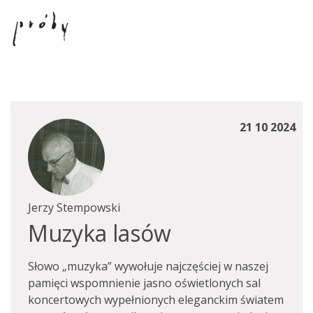
21 10 2024
Jerzy Stempowski
Muzyka lasów
Słowo „muzyka” wywołuje najczęściej w naszej
pamięci wspomnienie jasno oświetlonych sal
koncertowych wypełnionych eleganckim światem