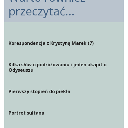
przeczytać...
Korespondencja z Krystyną Marek (7)
Kilka słów o podróżowaniu i jeden akapit o
Odyseuszu
Pierwszy stopień do piekła
Portret sułtana