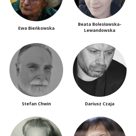
Beata Bolesławska-
Ewa Bieńkowska
Lewandowska
Stefan Chwin
Dariusz Czaja