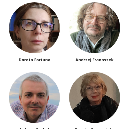
Dorota Fortuna
Andrzej Franaszek