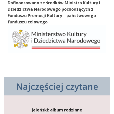
Dofinansowano ze środków Ministra Kultury i
Dziedzictwa Narodowego pochodzących z
Funduszu Promocji Kultury – państwowego
funduszu celowego
Najczęściej czytane
Jeleński: album rodzinne