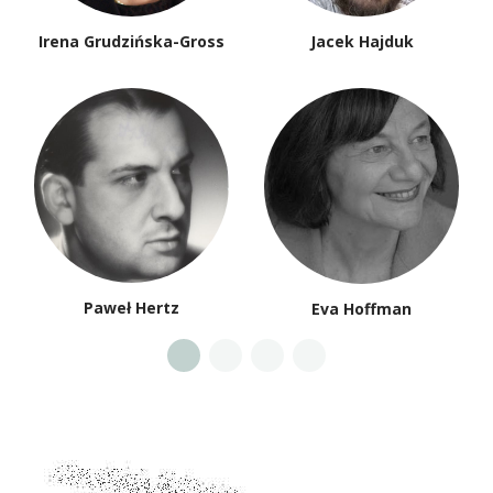
Irena Grudzińska-Gross
Jacek Hajduk
Paweł Hertz
Eva Hoffman