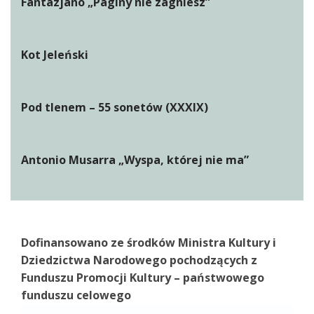
Fantazjano „Paginy nie zagniesz”
Kot Jeleński
Pod tlenem – 55 sonetów (XXXIX)
Antonio Musarra „Wyspa, której nie ma”
Dofinansowano ze środków Ministra Kultury i
Dziedzictwa Narodowego pochodzących z
Funduszu Promocji Kultury – państwowego
funduszu celowego