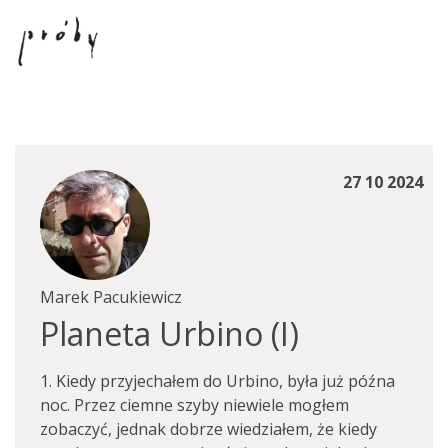
27 10 2024
Marek Pacukiewicz
Planeta Urbino (I)
1. Kiedy przyjechałem do Urbino, była już późna
noc. Przez ciemne szyby niewiele mogłem
zobaczyć, jednak dobrze wiedziałem, że kiedy