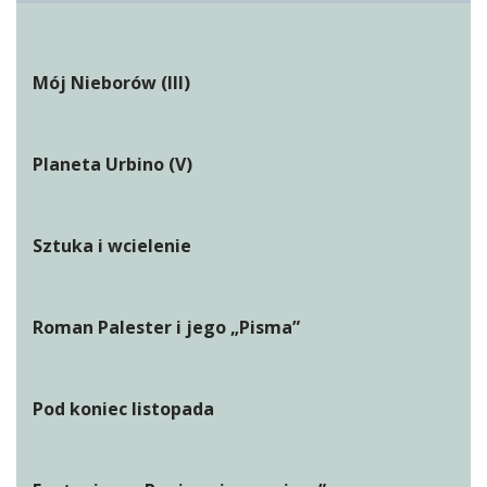
Mój Nieborów (III)
Planeta Urbino (V)
Sztuka i wcielenie
Roman Palester i jego „Pisma”
Pod koniec listopada