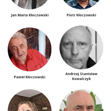
Jan Maria Kłoczowski
Piotr Kłoczowski
Andrzej Stanisław
Paweł Kłoczowski
Kowalczyk