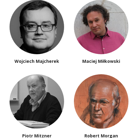
Wojciech Majcherek
Maciej Miłkowski
Piotr Mitzner
Robert Morgan