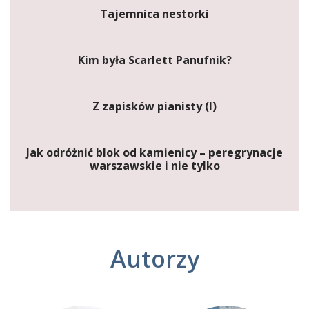
Tajemnica nestorki
Kim była Scarlett Panufnik?
Z zapisków pianisty (I)
Jak odróżnić blok od kamienicy – peregrynacje
warszawskie i nie tylko
Autorzy