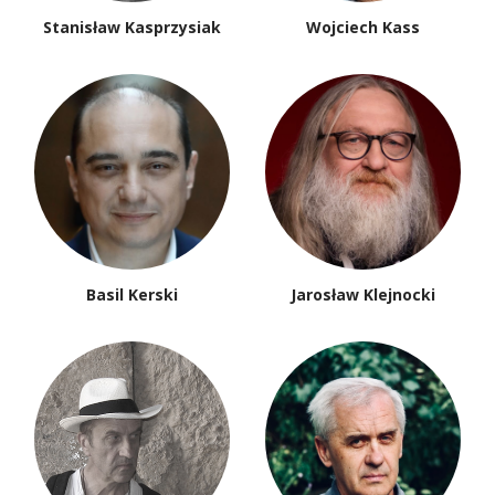
Stanisław Kasprzysiak
Wojciech Kass
Basil Kerski
Jarosław Klejnocki