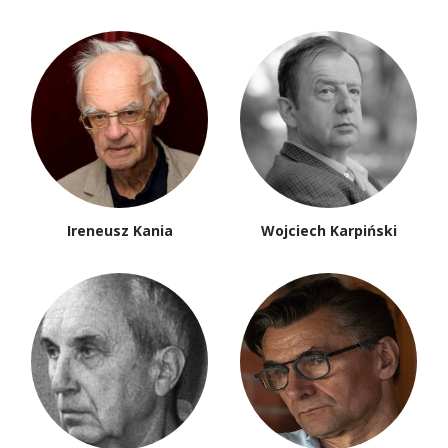
Ireneusz Kania
Wojciech Karpiński