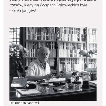
czasów, kiedy na Wyspach Sołowieckich była
szkoła jungów!
Fot. Bohdan Paczowski