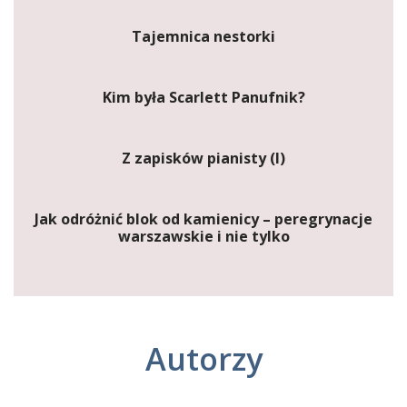
Tajemnica nestorki
Kim była Scarlett Panufnik?
Z zapisków pianisty (I)
Jak odróżnić blok od kamienicy – peregrynacje
warszawskie i nie tylko
Autorzy