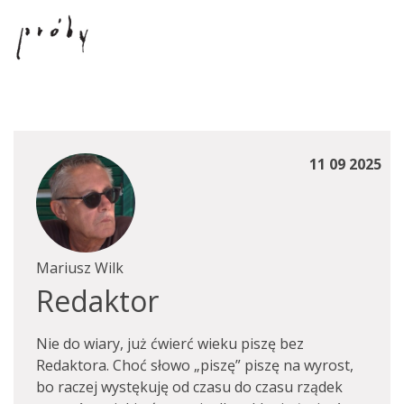
11 09 2025
Mariusz Wilk
Redaktor
Nie do wiary, już ćwierć wieku piszę bez
Redaktora. Choć słowo „piszę” piszę na wyrost,
bo raczej wystękuję od czasu do czasu rządek