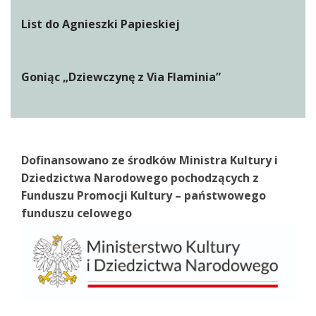
List do Agnieszki Papieskiej
Goniąc „Dziewczynę z Via Flaminia”
Dofinansowano ze środków Ministra Kultury i
Dziedzictwa Narodowego pochodzących z
Funduszu Promocji Kultury – państwowego
funduszu celowego