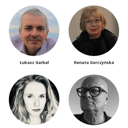
Łukasz Garbal
Renata Gorczyńska