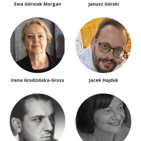
Ewa Górniak Morgan
Janusz Górski
Irena Grudzińska-Gross
Jacek Hajduk