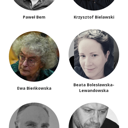
Paweł Bem
Krzysztof Bielawski
Beata Bolesławska-
Ewa Bieńkowska
Lewandowska