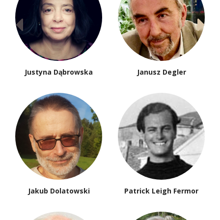
Justyna Dąbrowska
Janusz Degler
Jakub Dolatowski
Patrick Leigh Fermor