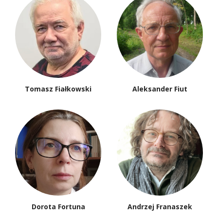
Tomasz Fiałkowski
Aleksander Fiut
Dorota Fortuna
Andrzej Franaszek