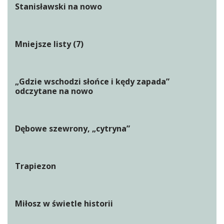
Stanisławski na nowo
Mniejsze listy (7)
„Gdzie wschodzi słońce i kędy zapada”
odczytane na nowo
Dębowe szewrony, „cytryna”
Trapiezon
Miłosz w świetle historii