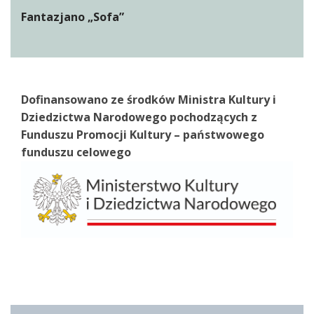
Fantazjano „Sofa”
Dofinansowano ze środków Ministra Kultury i
Dziedzictwa Narodowego pochodzących z
Funduszu Promocji Kultury – państwowego
funduszu celowego