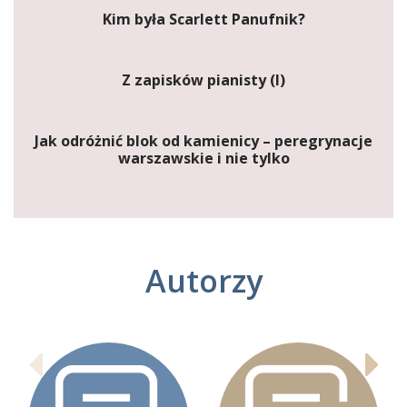
Kim była Scarlett Panufnik?
Z zapisków pianisty (I)
Jak odróżnić blok od kamienicy – peregrynacje
warszawskie i nie tylko
Autorzy