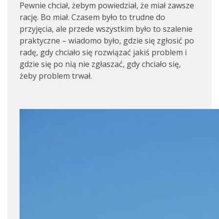
Pewnie chciał, żebym powiedział, że miał zawsze
rację. Bo miał. Czasem było to trudne do
przyjęcia, ale przede wszystkim było to szalenie
praktyczne – wiadomo było, gdzie się zgłosić po
radę, gdy chciało się rozwiązać jakiś problem i
gdzie się po nią nie zgłaszać, gdy chciało się,
żeby problem trwał.