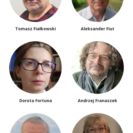
Tomasz Fiałkowski
Aleksander Fiut
Dorota Fortuna
Andrzej Franaszek