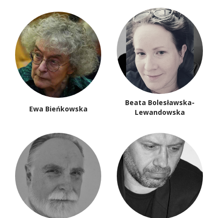
Beata Bolesławska-
Ewa Bieńkowska
Lewandowska