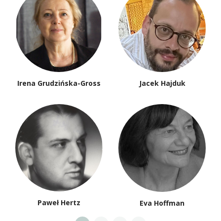
Irena Grudzińska-Gross
Jacek Hajduk
Paweł Hertz
Eva Hoffman