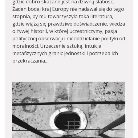
gdzie dobro skazane jest na dziwną słabość.
Żaden bodaj kraj Europy nie nadawał się do tego
stopnia, by mu towarzyszyła taka literatura,
gdzie wiążą się prawdziwe doświadczenie, wiedza
o żywej historii, w której uczestniczymy, pasja
politycznej obserwacji i nieoddzielanie polityki od
moralności. Urzeczenie sztuką, intuicja
metafizycznych granic jednostki i potrzeba ich
przekraczania…