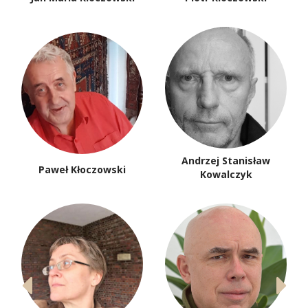
Andrzej Stanisław
Paweł Kłoczowski
Kowalczyk