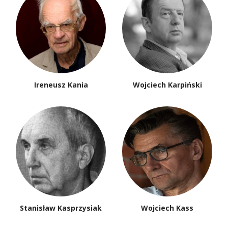
Ireneusz Kania
Wojciech Karpiński
Stanisław Kasprzysiak
Wojciech Kass