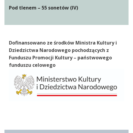
Pod tlenem – 55 sonetów (IV)
Dofinansowano ze środków Ministra Kultury i
Dziedzictwa Narodowego pochodzących z
Funduszu Promocji Kultury – państwowego
funduszu celowego