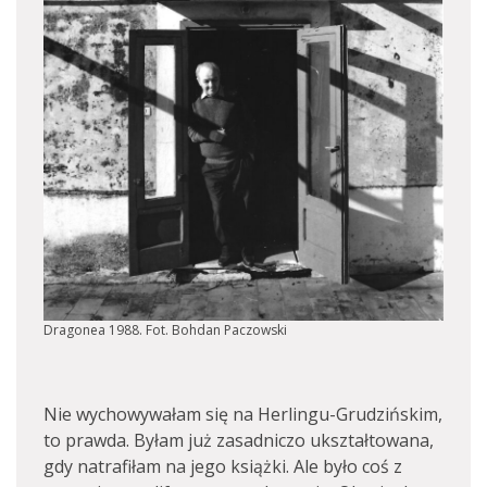
Dragonea 1988. Fot. Bohdan Paczowski
Nie wychowywałam się na Herlingu-Grudzińskim,
to prawda. Byłam już zasadniczo ukształtowana,
gdy natrafiłam na jego książki. Ale było coś z