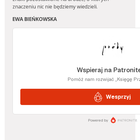
znaczeniu nic nie będziemy wiedzieli.
EWA BIEŃKOWSKA