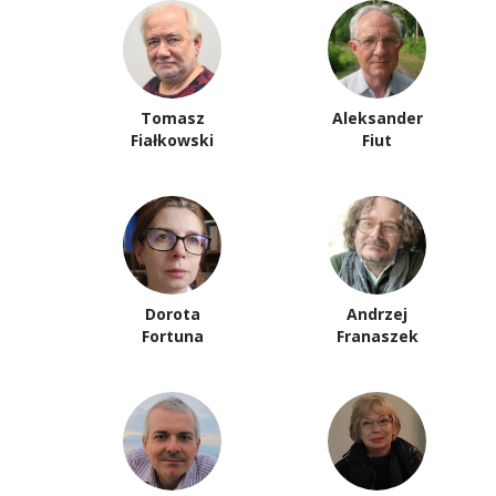
Tomasz
Aleksander
Fiałkowski
Fiut
Dorota
Andrzej
Fortuna
Franaszek