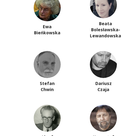
Beata
Ewa
Bolesławska-
Bieńkowska
Lewandowska
Stefan
Dariusz
Chwin
Czaja