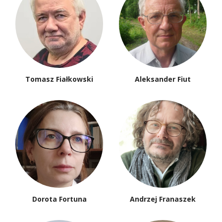
Tomasz Fiałkowski
Aleksander Fiut
Dorota Fortuna
Andrzej Franaszek