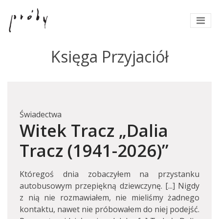
Księga Przyjaciół
Świadectwa
Witek Tracz „Dalia
Tracz (1941-2026)”
Któregoś dnia zobaczyłem na przystanku
autobusowym przepiękną dziewczynę. [...] Nigdy
z nią nie rozmawiałem, nie mieliśmy żadnego
kontaktu, nawet nie próbowałem do niej podejść.