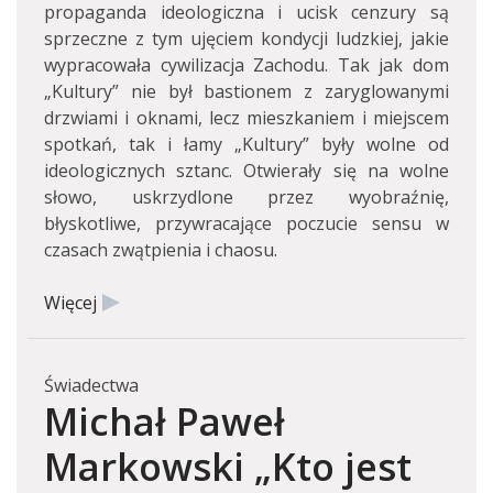
propaganda ideologiczna i ucisk cenzury są
sprzeczne z tym ujęciem kondycji ludzkiej, jakie
wypracowała cywilizacja Zachodu. Tak jak dom
„Kultury” nie był bastionem z zaryglowanymi
drzwiami i oknami, lecz mieszkaniem i miejscem
spotkań, tak i łamy „Kultury” były wolne od
ideologicznych sztanc. Otwierały się na wolne
słowo, uskrzydlone przez wyobraźnię,
błyskotliwe, przywracające poczucie sensu w
czasach zwątpienia i chaosu.
Więcej
Świadectwa
Michał Paweł
Markowski „Kto jest