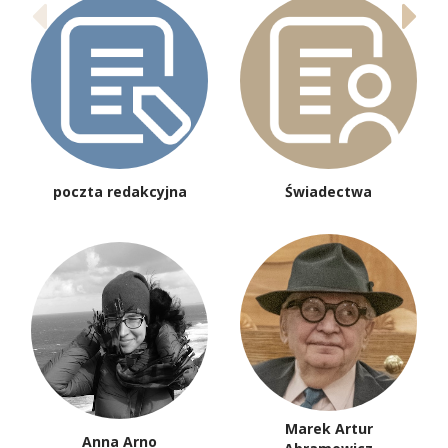
poczta redakcyjna
Świadectwa
Marek Artur
Anna Arno