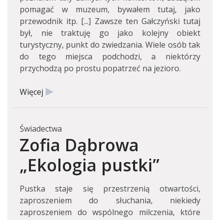
pomagać w muzeum, bywałem tutaj, jako
przewodnik itp. [...] Zawsze ten Gałczyński tutaj
był, nie traktuję go jako kolejny obiekt
turystyczny, punkt do zwiedzania. Wiele osób tak
do tego miejsca podchodzi, a niektórzy
przychodzą po prostu popatrzeć na jezioro.
Więcej
Świadectwa
Zofia Dąbrowa
„Ekologia pustki”
Pustka staje się przestrzenią otwartości,
zaproszeniem do słuchania, niekiedy
zaproszeniem do wspólnego milczenia, które