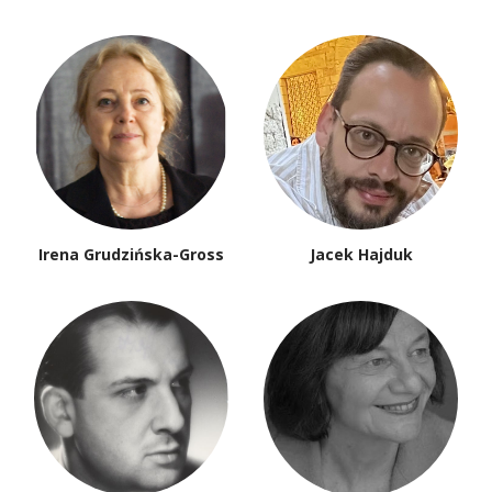
Irena Grudzińska-Gross
Jacek Hajduk