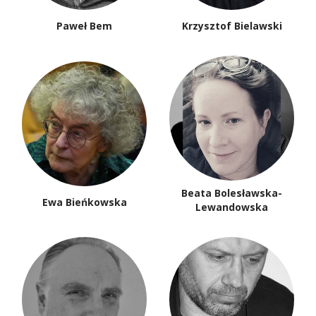
Paweł Bem
Krzysztof Bielawski
Beata Bolesławska-
Ewa Bieńkowska
Lewandowska