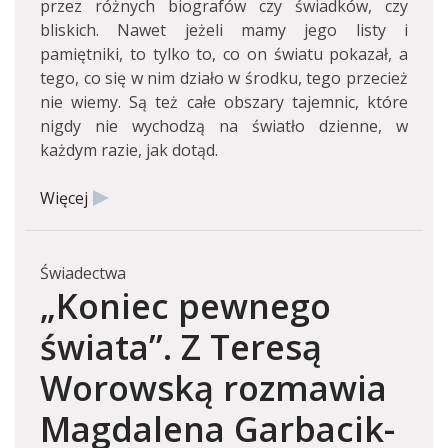
przez różnych biografów czy świadków, czy
bliskich. Nawet jeżeli mamy jego listy i
pamiętniki, to tylko to, co on światu pokazał, a
tego, co się w nim działo w środku, tego przecież
nie wiemy. Są też całe obszary tajemnic, które
nigdy nie wychodzą na światło dzienne, w
każdym razie, jak dotąd.
Więcej
Świadectwa
„Koniec pewnego
świata”. Z Teresą
Worowską rozmawia
Magdalena Garbacik-