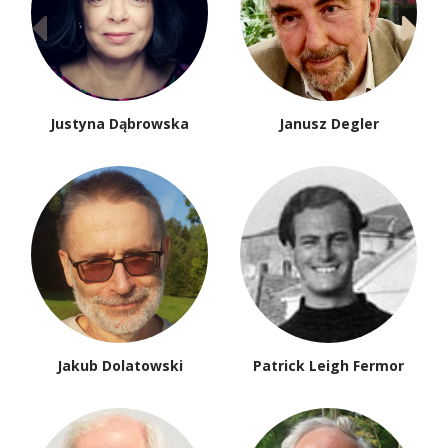
Justyna Dąbrowska
Janusz Degler
Jakub Dolatowski
Patrick Leigh Fermor