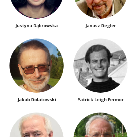
Justyna Dąbrowska
Janusz Degler
Jakub Dolatowski
Patrick Leigh Fermor