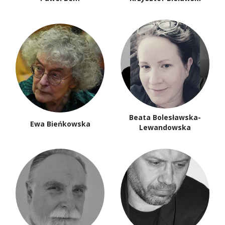
Beata Bolesławska-
Ewa Bieńkowska
Lewandowska