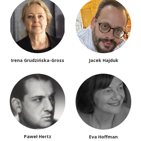
Irena Grudzińska-Gross
Jacek Hajduk
Paweł Hertz
Eva Hoffman