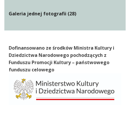
Galeria jednej fotografii (28)
Dofinansowano ze środków Ministra Kultury i
Dziedzictwa Narodowego pochodzących z
Funduszu Promocji Kultury – państwowego
funduszu celowego