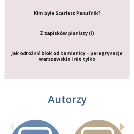
Kim była Scarlett Panufnik?
Z zapisków pianisty (I)
Jak odróżnić blok od kamienicy – peregrynacje
warszawskie i nie tylko
Autorzy