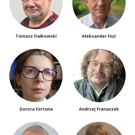
Tomasz Fiałkowski
Aleksander Fiut
Dorota Fortuna
Andrzej Franaszek