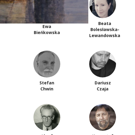
Beata
Ewa
Bolesławska-
Bieńkowska
Lewandowska
Stefan
Dariusz
Chwin
Czaja