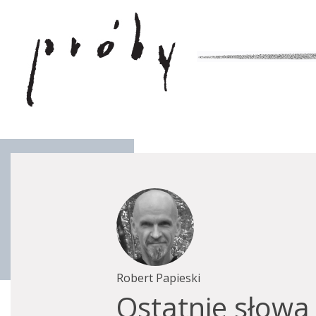
Robert Papieski
Ostatnie słowa