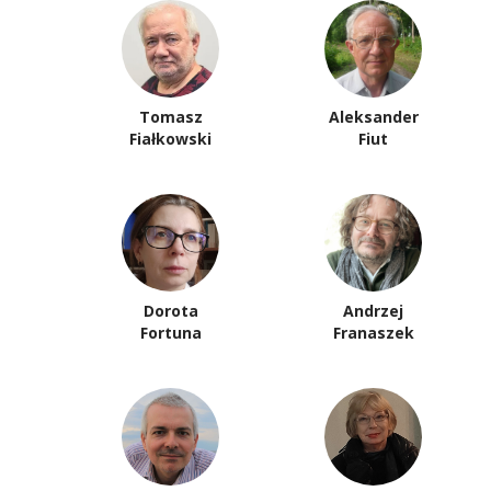
Tomasz
Aleksander
Fiałkowski
Fiut
Dorota
Andrzej
Fortuna
Franaszek