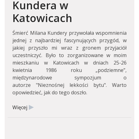
Kundera w
Katowicach
Śmierć Milana Kundery przywołała wspomnienia
jednej z najbardziej fascynujących przygód, w
jakiej przyszło mi wraz z gronem przyjaciół
uczestniczyć. Było to zorganizowane w moim
mieszkaniu w Katowicach w dniach 25-26
kwietnia 1986 roku „podziemne”,
międzynarodowe sympozjum o
autorze "Nieznośnej lekkości bytu". Warto
opowiedzieć, jak do tego doszło.
Więcej