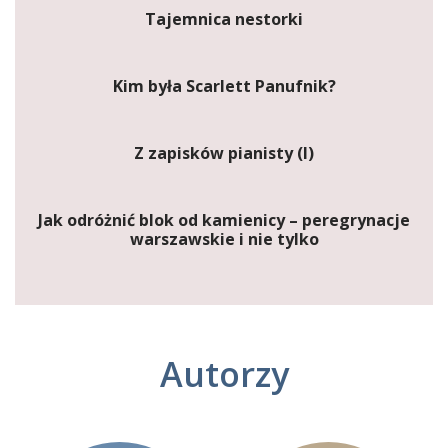
Tajemnica nestorki
Kim była Scarlett Panufnik?
Z zapisków pianisty (I)
Jak odróżnić blok od kamienicy – peregrynacje
warszawskie i nie tylko
Autorzy