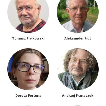
Tomasz Fiałkowski
Aleksander Fiut
Dorota Fortuna
Andrzej Franaszek