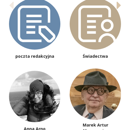
poczta redakcyjna
Świadectwa
Marek Artur
Anna Arno