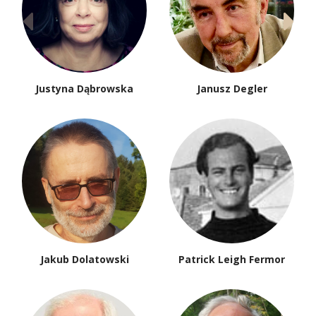
Justyna Dąbrowska
Janusz Degler
Jakub Dolatowski
Patrick Leigh Fermor