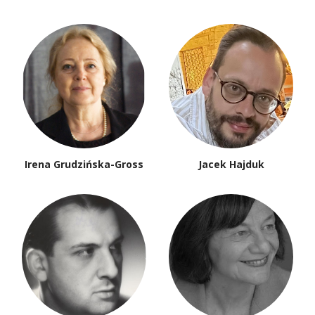
Irena Grudzińska-Gross
Jacek Hajduk