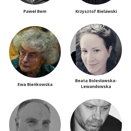
Paweł Bem
Krzysztof Bielawski
Beata Bolesławska-
Ewa Bieńkowska
Lewandowska