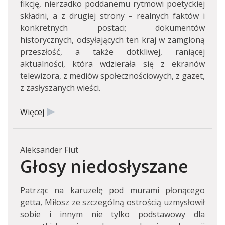
fikcję, nierzadko poddanemu rytmowi poetyckiej
składni, a z drugiej strony – realnych faktów i
konkretnych postaci; dokumentów
historycznych, odsyłających ten kraj w zamgloną
przeszłość, a także dotkliwej, raniącej
aktualności, która wdzierała się z ekranów
telewizora, z mediów społecznościowych, z gazet,
z zasłyszanych wieści.
Więcej
Aleksander Fiut
Głosy niedosłyszane
Patrząc na karuzelę pod murami płonącego
getta, Miłosz ze szczególną ostrością uzmysłowił
sobie i innym nie tylko podstawowy dla