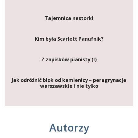
Tajemnica nestorki
Kim była Scarlett Panufnik?
Z zapisków pianisty (I)
Jak odróżnić blok od kamienicy – peregrynacje
warszawskie i nie tylko
Autorzy