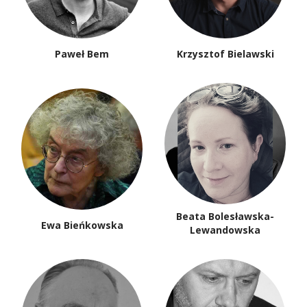
Paweł Bem
Krzysztof Bielawski
Beata Bolesławska-
Ewa Bieńkowska
Lewandowska