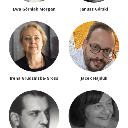
Ewa Górniak Morgan
Janusz Górski
Irena Grudzińska-Gross
Jacek Hajduk