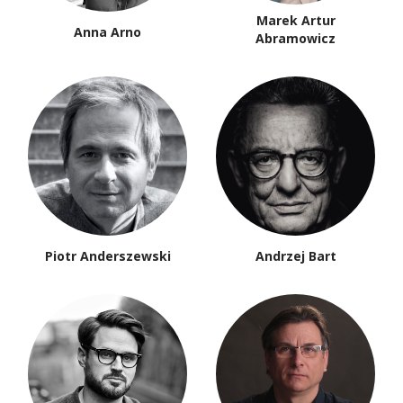
Marek Artur
Anna Arno
Abramowicz
Piotr Anderszewski
Andrzej Bart