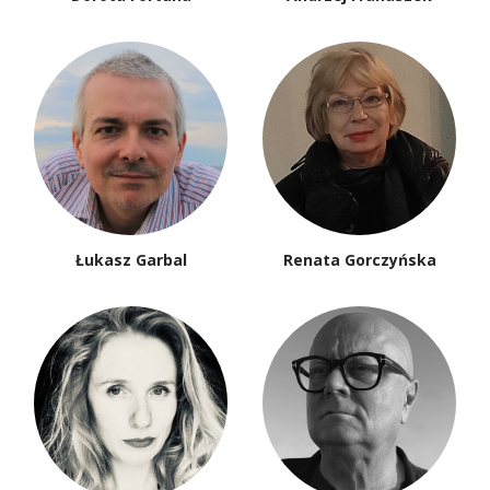
Łukasz Garbal
Renata Gorczyńska