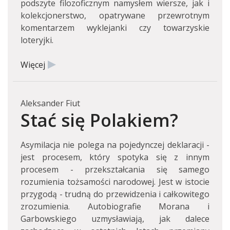
podszyte filozoficznym namysłem wiersze, jak i
kolekcjonerstwo, opatrywane przewrotnym
komentarzem wyklejanki czy towarzyskie
loteryjki.
Więcej
Aleksander Fiut
Stać się Polakiem?
Asymilacja nie polega na pojedynczej deklaracji -
jest procesem, który spotyka się z innym
procesem - przekształcania się samego
rozumienia tożsamości narodowej. Jest w istocie
przygodą - trudną do przewidzenia i całkowitego
zrozumienia. Autobiografie Morana i
Garbowskiego uzmysławiają, jak dalece