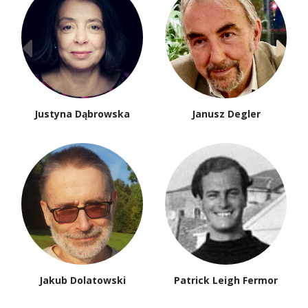
Justyna Dąbrowska
Janusz Degler
Jakub Dolatowski
Patrick Leigh Fermor