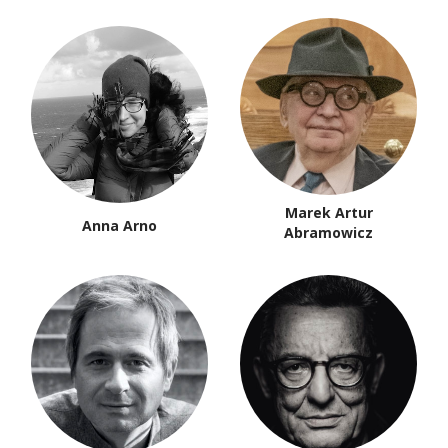
Marek Artur
Anna Arno
Abramowicz