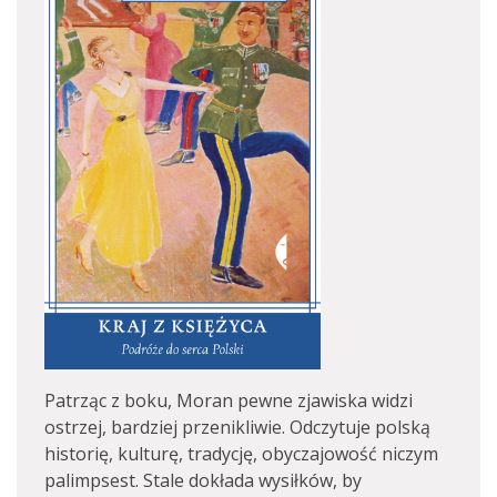
Patrząc z boku, Moran pewne zjawiska widzi
ostrzej, bardziej przenikliwie. Odczytuje polską
historię, kulturę, tradycję, obyczajowość niczym
palimpsest. Stale dokłada wysiłków, by