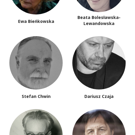
Beata Bolesławska-
Ewa Bieńkowska
Lewandowska
Stefan Chwin
Dariusz Czaja