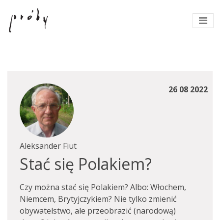
26 08 2022
Aleksander Fiut
Stać się Polakiem?
Czy można stać się Polakiem? Albo: Włochem,
Niemcem, Brytyjczykiem? Nie tylko zmienić
obywatelstwo, ale przeobrazić (narodową)