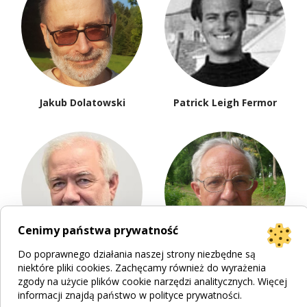
Jakub Dolatowski
Patrick Leigh Fermor
Cenimy państwa prywatność
Do poprawnego działania naszej strony niezbędne są
niektóre pliki cookies. Zachęcamy również do wyrażenia
Tomasz Fiałkowski
Aleksander Fiut
zgody na użycie plików cookie narzędzi analitycznych. Więcej
informacji znajdą państwo w
polityce prywatności
.