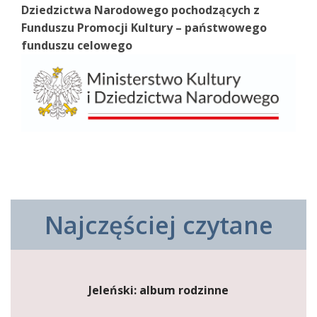
Dziedzictwa Narodowego pochodzących z
Funduszu Promocji Kultury – państwowego
funduszu celowego
Najczęściej czytane
Jeleński: album rodzinne