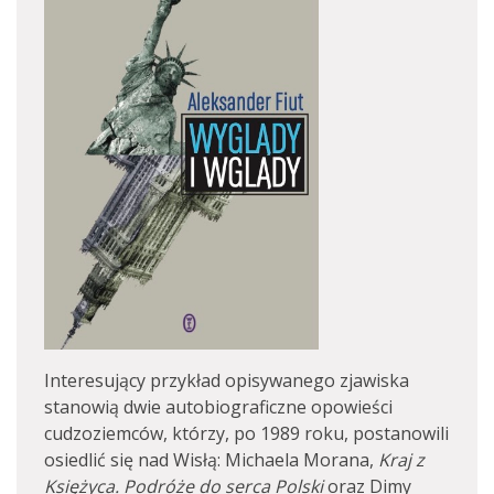
Interesujący przykład opisywanego zjawiska
stanowią dwie autobiograficzne opowieści
cudzoziemców, którzy, po 1989 roku, postanowili
osiedlić się nad Wisłą: Michaela Morana,
Kraj z
Księżyca. Podróże do serca Polski
oraz Dimy