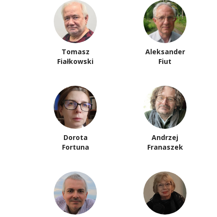
Tomasz
Aleksander
Fiałkowski
Fiut
Dorota
Andrzej
Fortuna
Franaszek