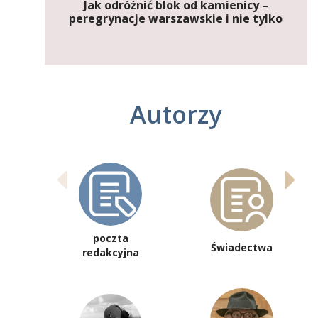
Jak odróżnić blok od kamienicy –
peregrynacje warszawskie i nie tylko
Autorzy
poczta
Świadectwa
redakcyjna