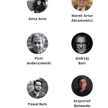
Marek Artur
Anna Arno
Abramowicz
Piotr
Andrzej
Anderszewski
Bart
Krzysztof
Paweł Bem
Bielawski