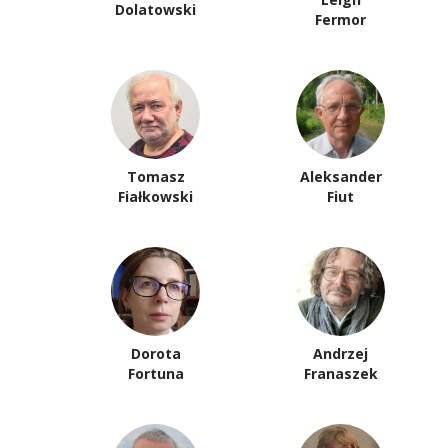
Dolatowski
Fermor
Tomasz
Aleksander
Fiałkowski
Fiut
Dorota
Andrzej
Fortuna
Franaszek