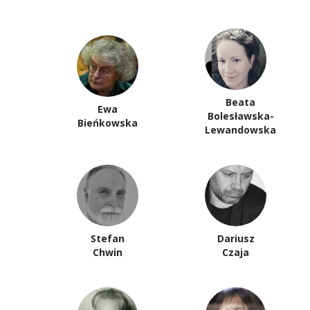
Beata
Ewa
Bolesławska-
Bieńkowska
Lewandowska
Stefan
Dariusz
Chwin
Czaja