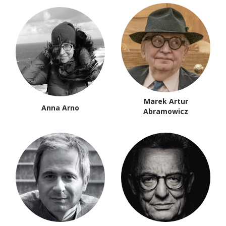
Marek Artur
Anna Arno
Abramowicz