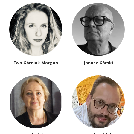
Ewa Górniak Morgan
Janusz Górski