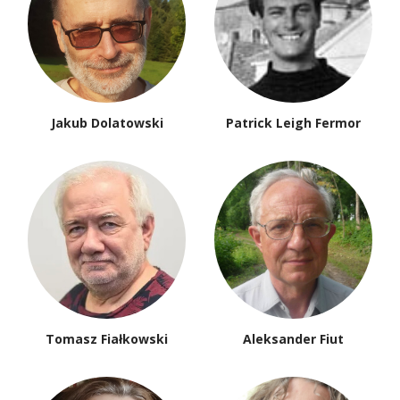
Jakub Dolatowski
Patrick Leigh Fermor
Tomasz Fiałkowski
Aleksander Fiut