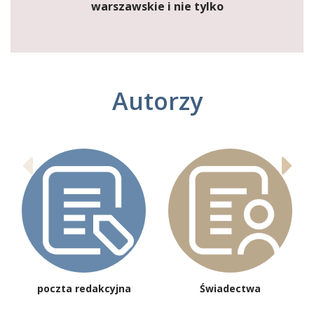
warszawskie i nie tylko
Autorzy
poczta redakcyjna
Świadectwa