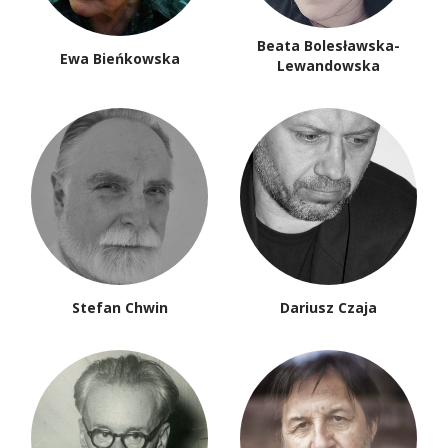
Beata Bolesławska-
Ewa Bieńkowska
Lewandowska
Stefan Chwin
Dariusz Czaja