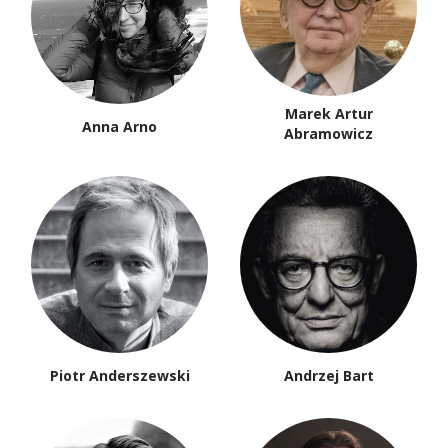
Marek Artur
Anna Arno
Abramowicz
Piotr Anderszewski
Andrzej Bart