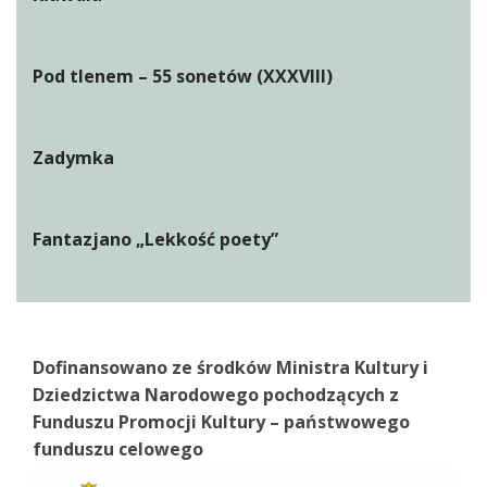
Pod tlenem – 55 sonetów (XXXVIII)
Zadymka
Fantazjano „Lekkość poety”
Dofinansowano ze środków Ministra Kultury i
Dziedzictwa Narodowego pochodzących z
Funduszu Promocji Kultury – państwowego
funduszu celowego