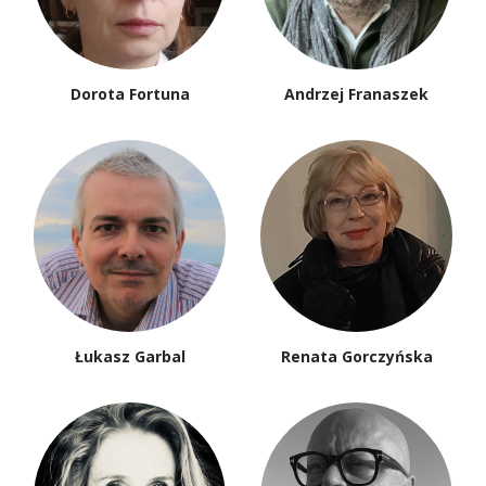
Dorota Fortuna
Andrzej Franaszek
Łukasz Garbal
Renata Gorczyńska