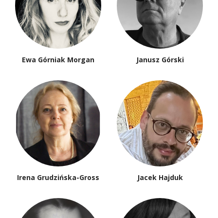
Ewa Górniak Morgan
Janusz Górski
Irena Grudzińska-Gross
Jacek Hajduk