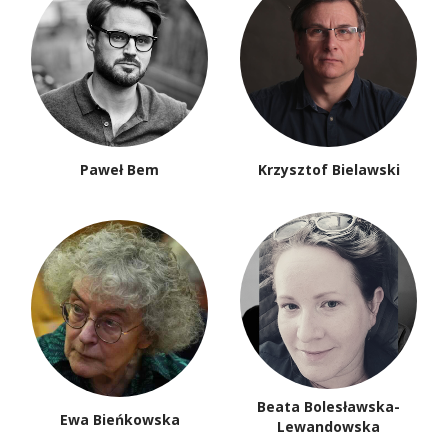
Paweł Bem
Krzysztof Bielawski
Beata Bolesławska-
Ewa Bieńkowska
Lewandowska