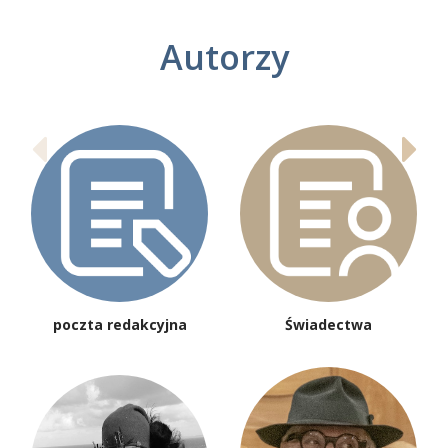
Autorzy
poczta redakcyjna
Świadectwa