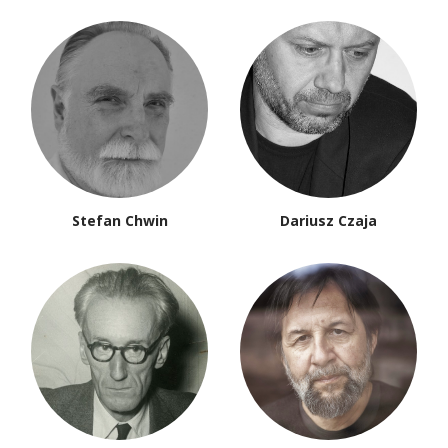
Stefan Chwin
Dariusz Czaja