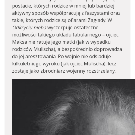
postacie, których rodzice w mniej lub bardziej
aktywny sposób współpracują z faszystami oraz
takie, których rodzice są ofiarami Zagłady. W
Odkryciu nieba
wyczerpuje ostateczne
możliwości takiego układu fabularnego – ojciec
Maksa nie ratuje jego matki (jak w wypadku
rodziców Mulischa), a bezpośrednio doprowadza
do jej aresztowania. Po wojnie nie odsiaduje
kilkuletniego wyroku (jak ojciec Mulischa), lecz
zostaje jako zbrodniarz wojenny rozstrzelany.