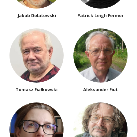
Jakub Dolatowski
Patrick Leigh Fermor
Tomasz Fiałkowski
Aleksander Fiut