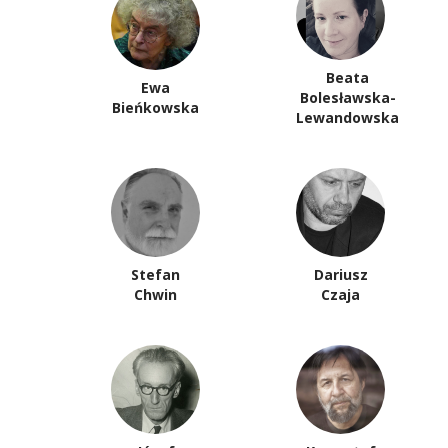
Beata
Ewa
Bolesławska-
Bieńkowska
Lewandowska
Stefan
Dariusz
Chwin
Czaja