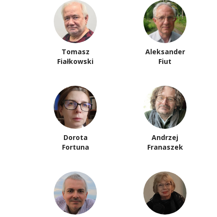
Tomasz
Aleksander
Fiałkowski
Fiut
Dorota
Andrzej
Fortuna
Franaszek