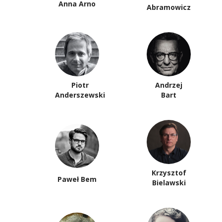
Anna Arno
Abramowicz
Piotr
Andrzej
Anderszewski
Bart
Krzysztof
Paweł Bem
Bielawski