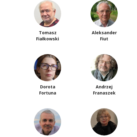
Tomasz
Aleksander
Fiałkowski
Fiut
Dorota
Andrzej
Fortuna
Franaszek