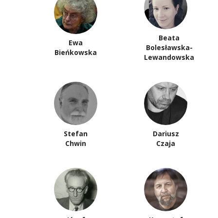
Beata
Ewa
Bolesławska-
Bieńkowska
Lewandowska
Stefan
Dariusz
Chwin
Czaja