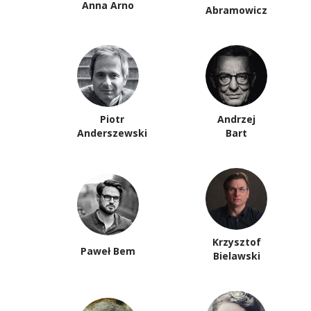
Anna Arno
Abramowicz
Piotr
Andrzej
Anderszewski
Bart
Krzysztof
Paweł Bem
Bielawski