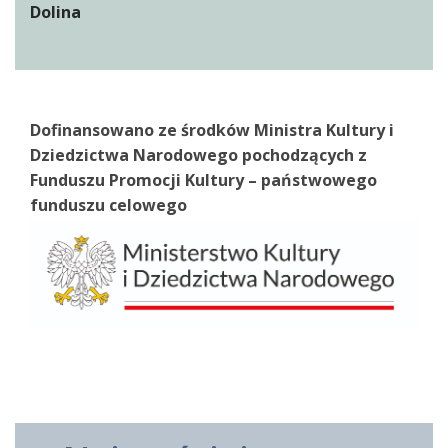
Dolina
Dofinansowano ze środków Ministra Kultury i
Dziedzictwa Narodowego pochodzących z
Funduszu Promocji Kultury – państwowego
funduszu celowego