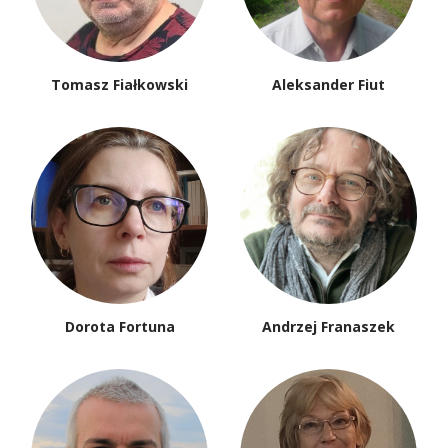
Tomasz Fiałkowski
Aleksander Fiut
Dorota Fortuna
Andrzej Franaszek