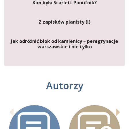
Kim była Scarlett Panufnik?
Z zapisków pianisty (I)
Jak odróżnić blok od kamienicy – peregrynacje
warszawskie i nie tylko
Autorzy