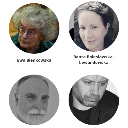
Beata Bolesławska-
Ewa Bieńkowska
Lewandowska