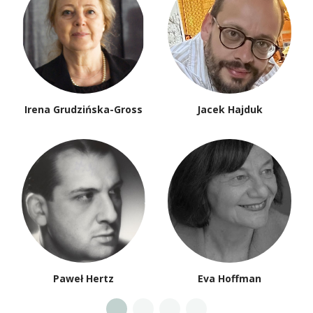
Irena Grudzińska-Gross
Jacek Hajduk
Paweł Hertz
Eva Hoffman