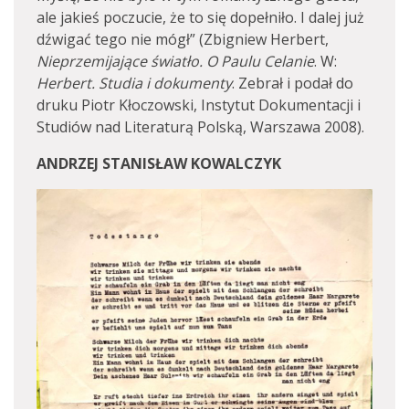
ale jakieś poczucie, że to się dopełniło. I dalej już
dźwigać tego nie mógł” (Zbigniew Herbert,
Nieprzemijające światło. O Paulu Celanie
. W:
Herbert. Studia i dokumenty
. Zebrał i podał do
druku Piotr Kłoczowski, Instytut Dokumentacji i
Studiów nad Literaturą Polską, Warszawa 2008).
ANDRZEJ STANISŁAW KOWALCZYK