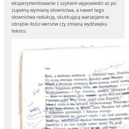
eksperymentowanie z szykiem wypowiedzi aż po
zupełną wymianę słownictwa, a nawet tego
słownictwa redukcję, skutkującą wariacjami w
obrębie ilości wersów czy zmianą wydźwięku
tekstu.