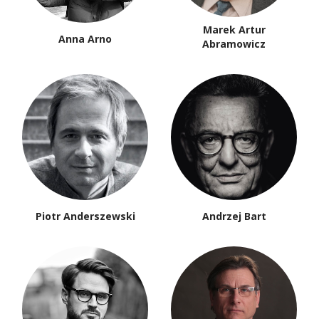
Marek Artur
Anna Arno
Abramowicz
Piotr Anderszewski
Andrzej Bart