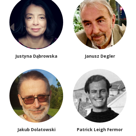
Justyna Dąbrowska
Janusz Degler
Jakub Dolatowski
Patrick Leigh Fermor