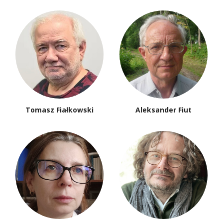
Tomasz Fiałkowski
Aleksander Fiut