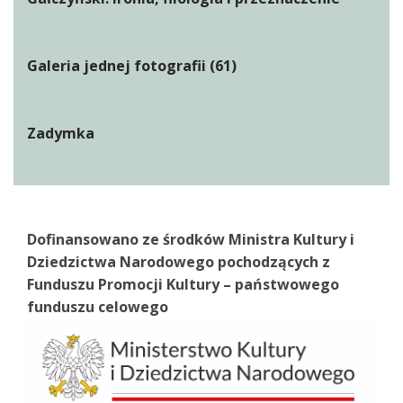
Galeria jednej fotografii (61)
Zadymka
Dofinansowano ze środków Ministra Kultury i
Dziedzictwa Narodowego pochodzących z
Funduszu Promocji Kultury – państwowego
funduszu celowego