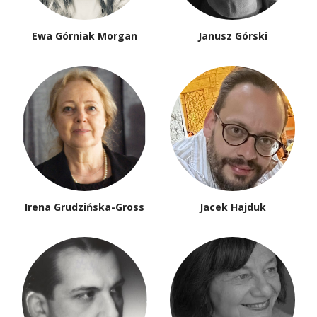
Ewa Górniak Morgan
Janusz Górski
Irena Grudzińska-Gross
Jacek Hajduk