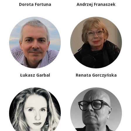
Dorota Fortuna
Andrzej Franaszek
Łukasz Garbal
Renata Gorczyńska