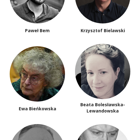
Paweł Bem
Krzysztof Bielawski
Beata Bolesławska-
Ewa Bieńkowska
Lewandowska