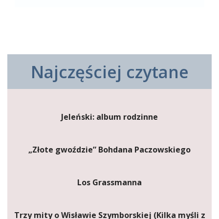
Najczęściej czytane
Jeleński: album rodzinne
„Złote gwoździe” Bohdana Paczowskiego
Los Grassmanna
Trzy mity o Wisławie Szymborskiej (Kilka myśli z