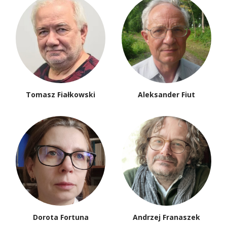
Tomasz Fiałkowski
Aleksander Fiut
Dorota Fortuna
Andrzej Franaszek