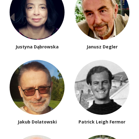
Justyna Dąbrowska
Janusz Degler
Jakub Dolatowski
Patrick Leigh Fermor