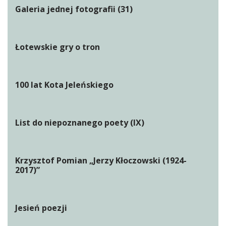
Galeria jednej fotografii (31)
Łotewskie gry o tron
100 lat Kota Jeleńskiego
List do niepoznanego poety (IX)
Krzysztof Pomian „Jerzy Kłoczowski (1924-
2017)”
Jesień poezji