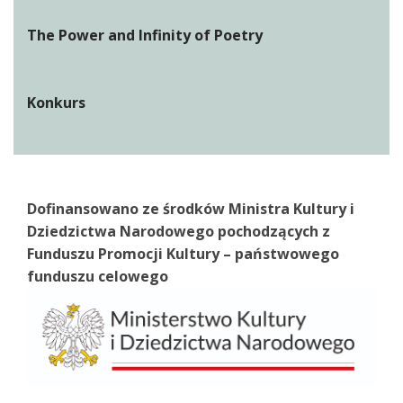
The Power and Infinity of Poetry
Konkurs
Dofinansowano ze środków Ministra Kultury i
Dziedzictwa Narodowego pochodzących z
Funduszu Promocji Kultury – państwowego
funduszu celowego