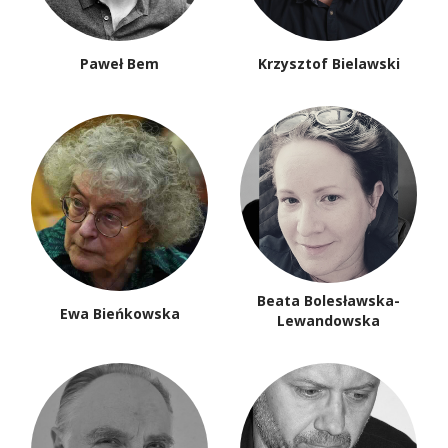
Paweł Bem
Krzysztof Bielawski
Beata Bolesławska-
Ewa Bieńkowska
Lewandowska