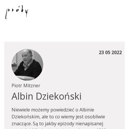
23 05 2022
Piotr Mitzner
Albin Dziekoński
Niewiele możemy powiedzieć o Albinie
Dziekońskim, ale to co wiemy jest osobliwie
znaczące. Są to jakby epizody nienapisanej