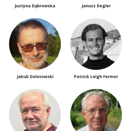
Justyna Dąbrowska
Janusz Degler
Jakub Dolatowski
Patrick Leigh Fermor