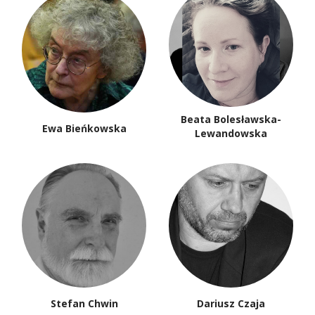
Beata Bolesławska-
Ewa Bieńkowska
Lewandowska
Stefan Chwin
Dariusz Czaja