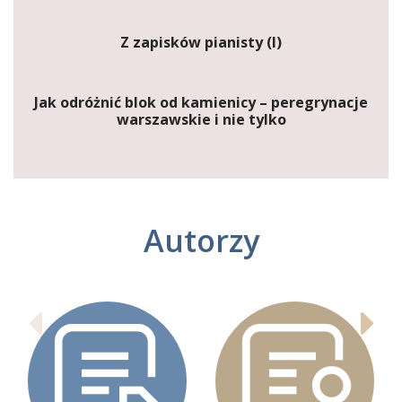
Z zapisków pianisty (I)
Jak odróżnić blok od kamienicy – peregrynacje
warszawskie i nie tylko
Autorzy