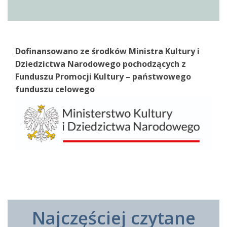
Dofinansowano ze środków Ministra Kultury i
Dziedzictwa Narodowego pochodzących z
Funduszu Promocji Kultury – państwowego
funduszu celowego
Najczęściej czytane