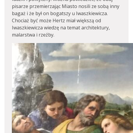
pisarze przemierzając Miasto nosili ze sobą inny
bagaż i że był on bogatszy u Iwaszkiewicza.
Chociaż być może Hertz miał większą od
Iwaszkiewicza wiedzę na temat architektury,
malarstwa i rzeźby.