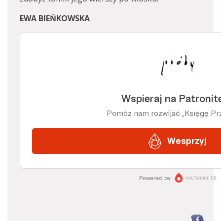
EWA BIEŃKOWSKA