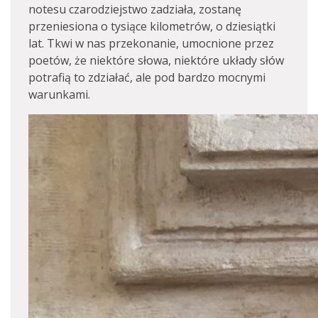
notesu czarodziejstwo zadziała, zostanę
przeniesiona o tysiące kilometrów, o dziesiątki
lat. Tkwi w nas przekonanie, umocnione przez
poetów, że niektóre słowa, niektóre układy słów
potrafią to zdziałać, ale pod bardzo mocnymi
warunkami.