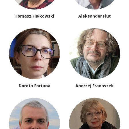
Tomasz Fiałkowski
Aleksander Fiut
Dorota Fortuna
Andrzej Franaszek