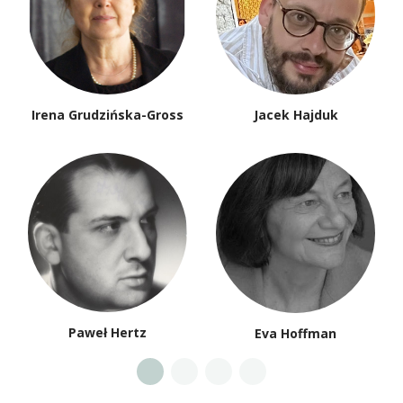
Irena Grudzińska-Gross
Jacek Hajduk
Paweł Hertz
Eva Hoffman