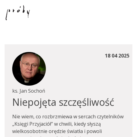
18 04 2025
ks. Jan Sochoń
Niepojęta szczęśliwość
Nie wiem, co rozbrzmiewa w sercach czytelników
„Księgi Przyjaciół” w chwili, kiedy słyszą
wielkosobotnie orędzie światła i powoli