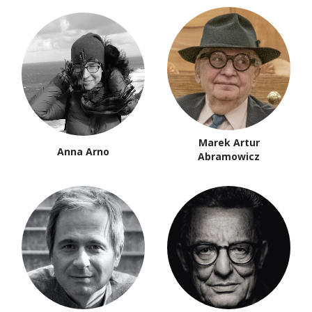
Marek Artur
Anna Arno
Abramowicz