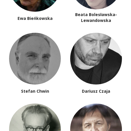
Beata Bolesławska-
Ewa Bieńkowska
Lewandowska
Stefan Chwin
Dariusz Czaja