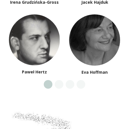
Irena Grudzińska-Gross
Jacek Hajduk
Paweł Hertz
Eva Hoffman