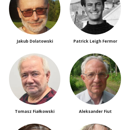
Jakub Dolatowski
Patrick Leigh Fermor
Tomasz Fiałkowski
Aleksander Fiut