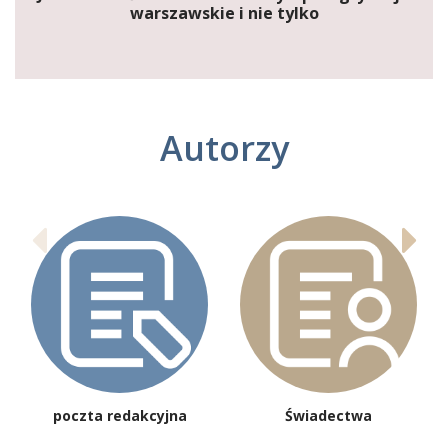
warszawskie i nie tylko
Autorzy
poczta redakcyjna
Świadectwa