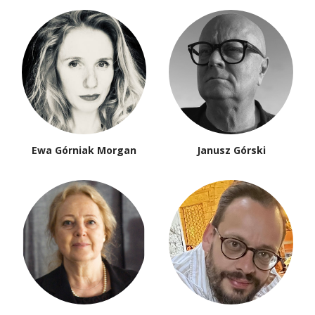
Ewa Górniak Morgan
Janusz Górski