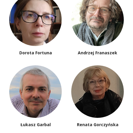
Dorota Fortuna
Andrzej Franaszek
Łukasz Garbal
Renata Gorczyńska