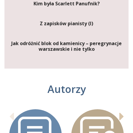
Kim była Scarlett Panufnik?
Z zapisków pianisty (I)
Jak odróżnić blok od kamienicy – peregrynacje
warszawskie i nie tylko
Autorzy