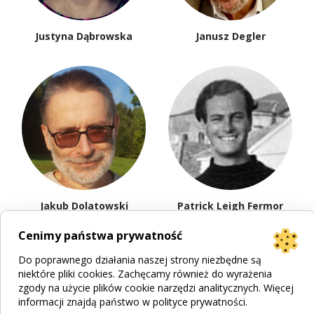
Justyna Dąbrowska
Janusz Degler
Jakub Dolatowski
Patrick Leigh Fermor
Cenimy państwa prywatność
Do poprawnego działania naszej strony niezbędne są
niektóre pliki cookies. Zachęcamy również do wyrażenia
zgody na użycie plików cookie narzędzi analitycznych. Więcej
informacji znajdą państwo w
polityce prywatności
.