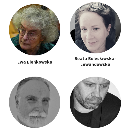
Beata Bolesławska-
Ewa Bieńkowska
Lewandowska