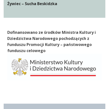
Żywiec – Sucha Beskidzka
Dofinansowano ze środków Ministra Kultury i
Dziedzictwa Narodowego pochodzących z
Funduszu Promocji Kultury – państwowego
funduszu celowego