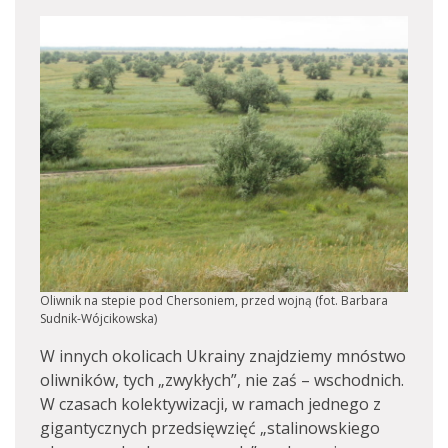
Oliwnik na stepie pod Chersoniem, przed wojną (fot. Barbara
Sudnik-Wójcikowska)
W innych okolicach Ukrainy znajdziemy mnóstwo
oliwników, tych „zwykłych”, nie zaś – wschodnich.
W czasach kolektywizacji, w ramach jednego z
gigantycznych przedsięwzięć „stalinowskiego