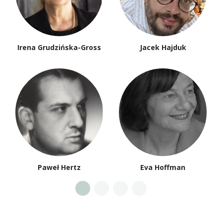
Irena Grudzińska-Gross
Jacek Hajduk
Paweł Hertz
Eva Hoffman