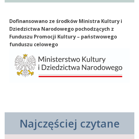
Dofinansowano ze środków Ministra Kultury i
Dziedzictwa Narodowego pochodzących z
Funduszu Promocji Kultury – państwowego
funduszu celowego
Najczęściej czytane