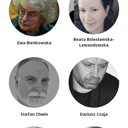
Beata Bolesławska-
Ewa Bieńkowska
Lewandowska
Stefan Chwin
Dariusz Czaja