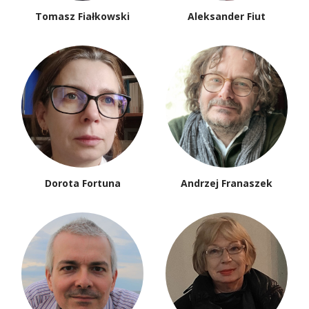
Tomasz Fiałkowski
Aleksander Fiut
Dorota Fortuna
Andrzej Franaszek